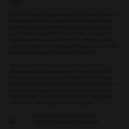
dingin.
Saat ini, penggunaan
pemanas air listrik
semakin populer
di berbagai jenis hunian, mulai dari rumah pribadi hingga
apartemen. Hal ini karena teknologi pemanas air modern
sudah dirancang agar lebih efisien, aman, dan mudah
digunakan oleh siapa saja. Namun, memilih pemanas air
yang tepat tetap memerlukan pertimbangan yang matang
agar perangkat dapat bekerja secara optimal.
Salah satu produk yang banyak dipercaya adalah
pemanas air listrik Ariston
. Merek ini dikenal memiliki
teknologi pemanas yang modern, kualitas material yang
tahan lama, serta sistem keamanan yang dirancang untuk
penggunaan jangka panjang. Karena itulah banyak orang
memilih Ariston sebagai solusi pemanas air yang praktis
dan nyaman untuk kebutuhan rumah tangga.
Apa Itu Pemanas Air Listrik Ariston?