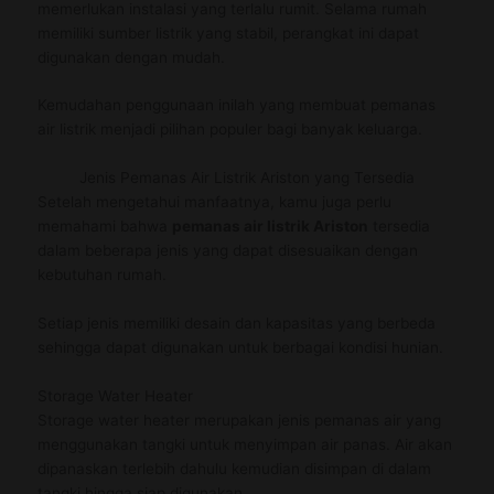
memerlukan instalasi yang terlalu rumit. Selama rumah
memiliki sumber listrik yang stabil, perangkat ini dapat
digunakan dengan mudah.
Kemudahan penggunaan inilah yang membuat pemanas
air listrik menjadi pilihan populer bagi banyak keluarga.
Jenis Pemanas Air Listrik Ariston yang Tersedia
Setelah mengetahui manfaatnya, kamu juga perlu
memahami bahwa
pemanas air listrik Ariston
tersedia
dalam beberapa jenis yang dapat disesuaikan dengan
kebutuhan rumah.
Setiap jenis memiliki desain dan kapasitas yang berbeda
sehingga dapat digunakan untuk berbagai kondisi hunian.
Storage Water Heater
Storage water heater merupakan jenis pemanas air yang
menggunakan tangki untuk menyimpan air panas. Air akan
dipanaskan terlebih dahulu kemudian disimpan di dalam
tangki hingga siap digunakan.