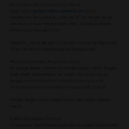
Memberikan Kenyamanan Saat Mandi
Salah satu
manfaat utama pemanas air
adalah
memberikan kenyamanan saat mandi. Air hangat dapat
membantu tubuh menjadi lebih rileks, terutama setelah
beraktivitas sepanjang hari.
Selain itu, mandi dengan air hangat juga sering digunakan
untuk membantu mengurangi ketegangan otot.
Membantu Menjaga Kebersihan Tubuh
Air hangat dapat membantu membersihkan tubuh dengan
lebih efektif dibandingkan air dingin. Hal ini karena air
hangat mampu membantu membuka pori-pori kulit
sehingga proses pembersihan menjadi lebih optimal.
Dengan begitu, tubuh dapat terasa lebih segar setelah
mandi.
Praktis Digunakan di Rumah
Pemanas air listrik Ariston juga dikenal praktis karena tidak