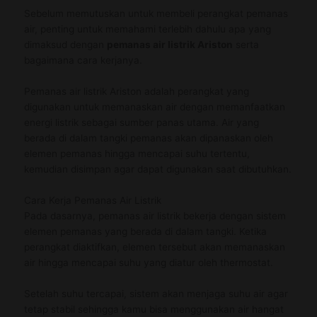
Sebelum memutuskan untuk membeli perangkat pemanas
air, penting untuk memahami terlebih dahulu apa yang
dimaksud dengan
pemanas air listrik Ariston
serta
bagaimana cara kerjanya.
Pemanas air listrik Ariston adalah perangkat yang
digunakan untuk memanaskan air dengan memanfaatkan
energi listrik sebagai sumber panas utama. Air yang
berada di dalam tangki pemanas akan dipanaskan oleh
elemen pemanas hingga mencapai suhu tertentu,
kemudian disimpan agar dapat digunakan saat dibutuhkan.
Cara Kerja Pemanas Air Listrik
Pada dasarnya, pemanas air listrik bekerja dengan sistem
elemen pemanas yang berada di dalam tangki. Ketika
perangkat diaktifkan, elemen tersebut akan memanaskan
air hingga mencapai suhu yang diatur oleh thermostat.
Setelah suhu tercapai, sistem akan menjaga suhu air agar
tetap stabil sehingga kamu bisa menggunakan air hangat