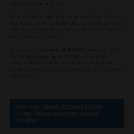
untuk kebutuhan air hangat.
Namun, selain memilih produk yang tepat, kamu juga perlu
memastikan bahwa pembelian dilakukan melalui distributor
resmi agar mendapatkan produk original serta layanan
purna jual yang terpercaya.
Dengan memilih
pemanas air listrik Ariston
yang sesuai
dan membeli melalui distributor resmi, kamu dapat
menikmati kenyamanan air hangat dengan aman dan
praktis untuk jangka panjang dan
klik disini
untuk dapatkan
harga spesial.
Baca Juga :
Sistem Air Panas di Hotel
Inovasi Terbaru dalam Kenyamanan
Menginap