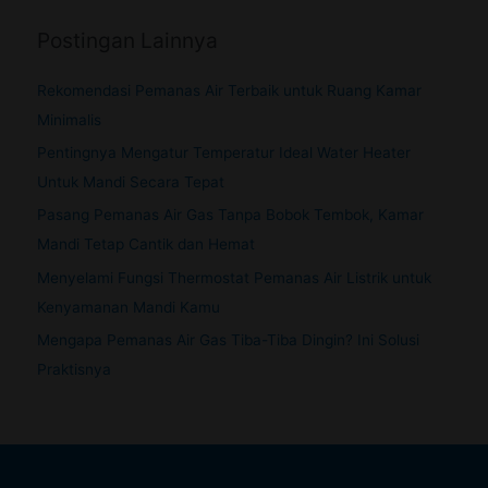
Postingan Lainnya
Rekomendasi Pemanas Air Terbaik untuk Ruang Kamar
Minimalis
Pentingnya Mengatur Temperatur Ideal Water Heater
Untuk Mandi Secara Tepat
Pasang Pemanas Air Gas Tanpa Bobok Tembok, Kamar
Mandi Tetap Cantik dan Hemat
Menyelami Fungsi Thermostat Pemanas Air Listrik untuk
Kenyamanan Mandi Kamu
Mengapa Pemanas Air Gas Tiba-Tiba Dingin? Ini Solusi
Praktisnya