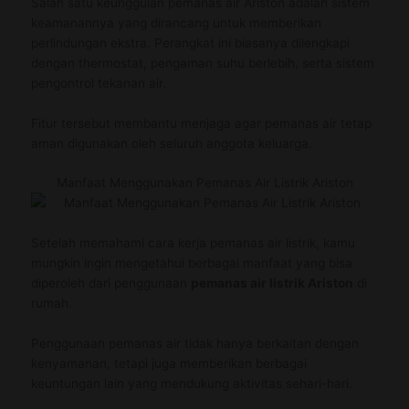
Salah satu keunggulan pemanas air Ariston adalah sistem
keamanannya yang dirancang untuk memberikan
perlindungan ekstra. Perangkat ini biasanya dilengkapi
dengan thermostat, pengaman suhu berlebih, serta sistem
pengontrol tekanan air.
Fitur tersebut membantu menjaga agar pemanas air tetap
aman digunakan oleh seluruh anggota keluarga.
Manfaat Menggunakan Pemanas Air Listrik Ariston
Setelah memahami cara kerja pemanas air listrik, kamu
mungkin ingin mengetahui berbagai manfaat yang bisa
diperoleh dari penggunaan
pemanas air listrik Ariston
di
rumah.
Penggunaan pemanas air tidak hanya berkaitan dengan
kenyamanan, tetapi juga memberikan berbagai
keuntungan lain yang mendukung aktivitas sehari-hari.