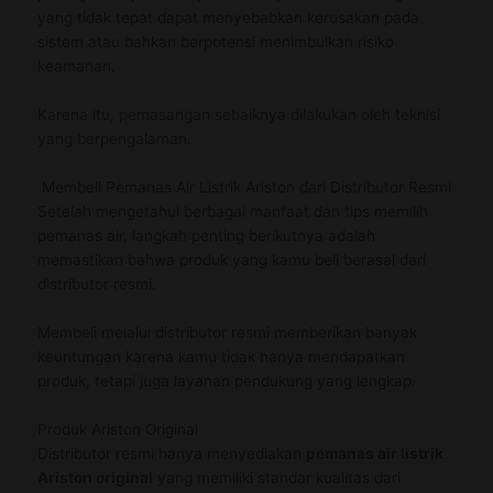
yang tidak tepat dapat menyebabkan kerusakan pada
sistem atau bahkan berpotensi menimbulkan risiko
keamanan.
Karena itu, pemasangan sebaiknya dilakukan oleh teknisi
yang berpengalaman.
Membeli Pemanas Air Listrik Ariston dari Distributor Resmi
Setelah mengetahui berbagai manfaat dan tips memilih
pemanas air, langkah penting berikutnya adalah
memastikan bahwa produk yang kamu beli berasal dari
distributor resmi.
Membeli melalui distributor resmi memberikan banyak
keuntungan karena kamu tidak hanya mendapatkan
produk, tetapi juga layanan pendukung yang lengkap.
Produk Ariston Original
Distributor resmi hanya menyediakan
pemanas air listrik
Ariston original
yang memiliki standar kualitas dari