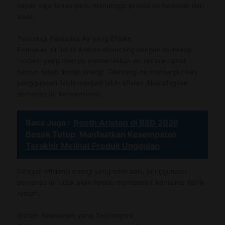
kapan saja tanpa perlu menunggu proses pemanasan dari
awal.
Teknologi Pemanas Air yang Efisien
Pemanas air listrik Ariston dirancang dengan teknologi
modern yang mampu memanaskan air secara cepat
namun tetap hemat energi. Teknologi ini memungkinkan
penggunaan listrik menjadi lebih efisien dibandingkan
pemanas air konvensional.
Baca Juga :
Booth Ariston di BSD 2026
Besok Tutup, Manfaatkan Kesempatan
Terakhir Melihat Produk Unggulan
Dengan efisiensi energi yang lebih baik, penggunaan
pemanas air tidak akan terlalu membebani konsumsi listrik
rumah.
Sistem Keamanan yang Terintegrasi