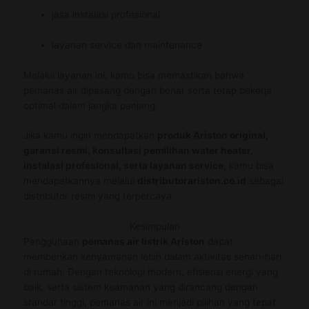
jasa instalasi profesional
layanan service dan maintenance
Melalui layanan ini, kamu bisa memastikan bahwa
pemanas air dipasang dengan benar serta tetap bekerja
optimal dalam jangka panjang.
Jika kamu ingin mendapatkan
produk Ariston original,
garansi resmi, konsultasi pemilihan water heater,
instalasi profesional, serta layanan service
, kamu bisa
mendapatkannya melalui
distributorariston.co.id
sebagai
distributor resmi yang terpercaya.
Kesimpulan
Penggunaan
pemanas air listrik Ariston
dapat
memberikan kenyamanan lebih dalam aktivitas sehari-hari
di rumah. Dengan teknologi modern, efisiensi energi yang
baik, serta sistem keamanan yang dirancang dengan
standar tinggi, pemanas air ini menjadi pilihan yang tepat