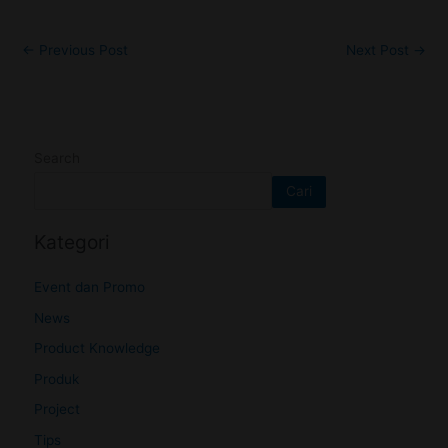
←
Previous Post
Next Post
→
Search
Cari
Kategori
Event dan Promo
News
Product Knowledge
Produk
Project
Tips