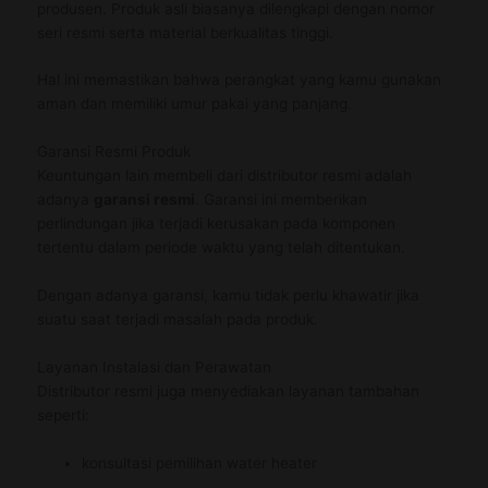
produsen. Produk asli biasanya dilengkapi dengan nomor
seri resmi serta material berkualitas tinggi.
Hal ini memastikan bahwa perangkat yang kamu gunakan
aman dan memiliki umur pakai yang panjang.
Garansi Resmi Produk
Keuntungan lain membeli dari distributor resmi adalah
adanya
garansi resmi
. Garansi ini memberikan
perlindungan jika terjadi kerusakan pada komponen
tertentu dalam periode waktu yang telah ditentukan.
Dengan adanya garansi, kamu tidak perlu khawatir jika
suatu saat terjadi masalah pada produk.
Layanan Instalasi dan Perawatan
Distributor resmi juga menyediakan layanan tambahan
seperti:
konsultasi pemilihan water heater