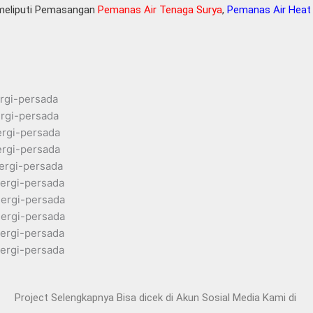
 meliputi Pemasangan
Pemanas Air Tenaga Surya
,
Pemanas Air Hea
Project Selengkapnya Bisa dicek di Akun Sosial Media Kami di