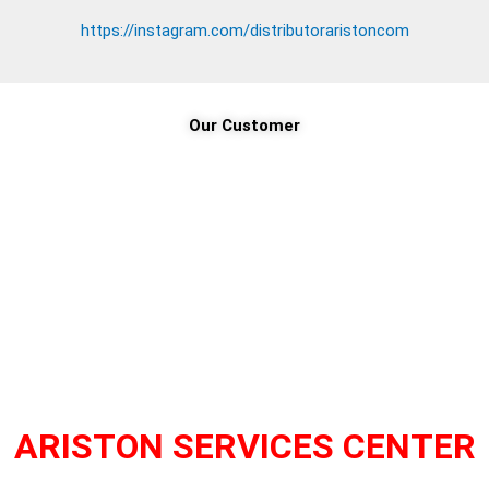
https://instagram.com/distributoraristoncom
Our Customer
ARISTON SERVICES CENTER