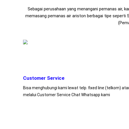
Sebagai perusahaan yang menangani pemanas air, k
memasang pemanas air ariston berbagai tipe seperti S
(Pema
Customer Service
Bisa menghubungi kami lewat telp. fixed line (telkom) ata
melalui Customer Service Chat Whatsapp kami