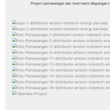
Project pemasangan dari team kami dilapangan