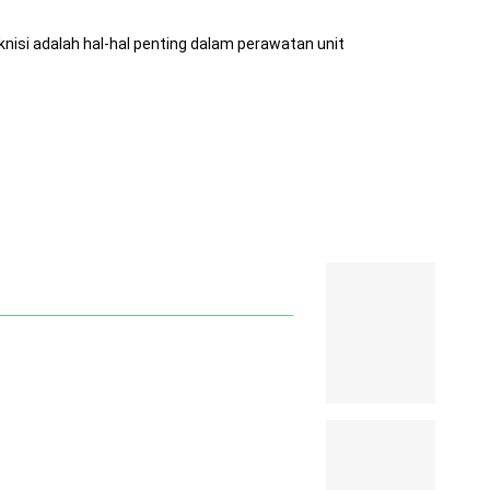
isi adalah hal-hal penting dalam perawatan unit