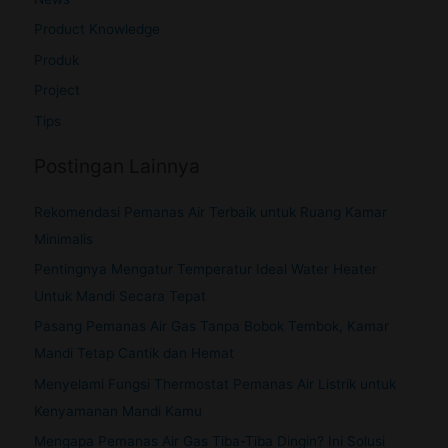
Product Knowledge
Produk
Project
Tips
Postingan Lainnya
Rekomendasi Pemanas Air Terbaik untuk Ruang Kamar
Minimalis
Pentingnya Mengatur Temperatur Ideal Water Heater
Untuk Mandi Secara Tepat
Pasang Pemanas Air Gas Tanpa Bobok Tembok, Kamar
Mandi Tetap Cantik dan Hemat
Menyelami Fungsi Thermostat Pemanas Air Listrik untuk
Kenyamanan Mandi Kamu
Mengapa Pemanas Air Gas Tiba-Tiba Dingin? Ini Solusi