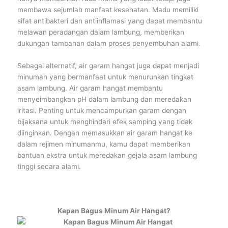
membawa sejumlah manfaat kesehatan. Madu memiliki
sifat antibakteri dan antiinflamasi yang dapat membantu
melawan peradangan dalam lambung, memberikan
dukungan tambahan dalam proses penyembuhan alami.
Sebagai alternatif, air garam hangat juga dapat menjadi
minuman yang bermanfaat untuk menurunkan tingkat
asam lambung. Air garam hangat membantu
menyeimbangkan pH dalam lambung dan meredakan
iritasi. Penting untuk mencampurkan garam dengan
bijaksana untuk menghindari efek samping yang tidak
diinginkan. Dengan memasukkan air garam hangat ke
dalam rejimen minumanmu, kamu dapat memberikan
bantuan ekstra untuk meredakan gejala asam lambung
tinggi secara alami.
Kapan Bagus Minum Air Hangat?