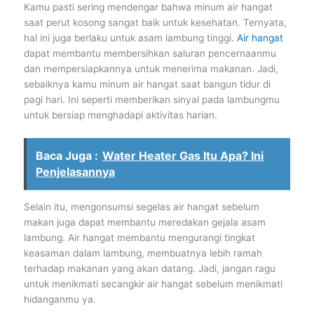
Kamu pasti sering mendengar bahwa minum air hangat
saat perut kosong sangat baik untuk kesehatan. Ternyata,
hal ini juga berlaku untuk asam lambung tinggi.
Air hangat
dapat membantu membersihkan saluran pencernaanmu
dan mempersiapkannya untuk menerima makanan. Jadi,
sebaiknya kamu minum air hangat saat bangun tidur di
pagi hari. Ini seperti memberikan sinyal pada lambungmu
untuk bersiap menghadapi aktivitas harian.
Baca Juga :
Water Heater Gas Itu Apa? Ini
Penjelasannya
Selain itu, mengonsumsi segelas air hangat sebelum
makan juga dapat membantu meredakan gejala asam
lambung. Air hangat membantu mengurangi tingkat
keasaman dalam lambung, membuatnya lebih ramah
terhadap makanan yang akan datang. Jadi, jangan ragu
untuk menikmati secangkir air hangat sebelum menikmati
hidanganmu ya.