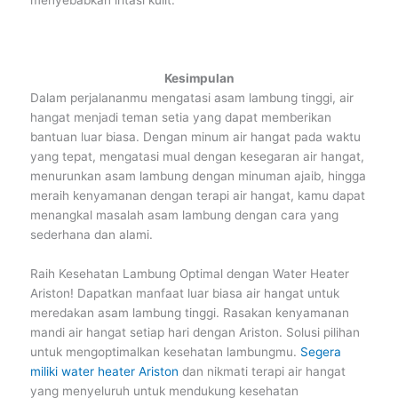
Kesimpulan
Dalam perjalananmu mengatasi asam lambung tinggi, air
hangat menjadi teman setia yang dapat memberikan
bantuan luar biasa. Dengan minum air hangat pada waktu
yang tepat, mengatasi mual dengan kesegaran air hangat,
menurunkan asam lambung dengan minuman ajaib, hingga
meraih kenyamanan dengan terapi air hangat, kamu dapat
menangkal masalah asam lambung dengan cara yang
sederhana dan alami.
Raih Kesehatan Lambung Optimal dengan Water Heater
Ariston! Dapatkan manfaat luar biasa air hangat untuk
meredakan asam lambung tinggi. Rasakan kenyamanan
mandi air hangat setiap hari dengan Ariston. Solusi pilihan
untuk mengoptimalkan kesehatan lambungmu.
Segera
miliki water heater Ariston
dan nikmati terapi air hangat
yang menyeluruh untuk mendukung kesehatan