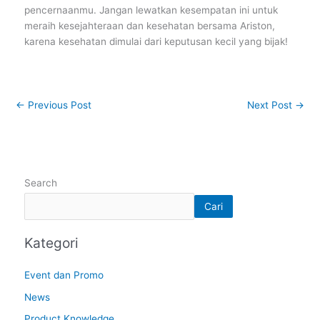
pencernaanmu. Jangan lewatkan kesempatan ini untuk
meraih kesejahteraan dan kesehatan bersama Ariston,
karena kesehatan dimulai dari keputusan kecil yang bijak!
←
Previous Post
Next Post
→
Search
Cari
Kategori
Event dan Promo
News
Product Knowledge