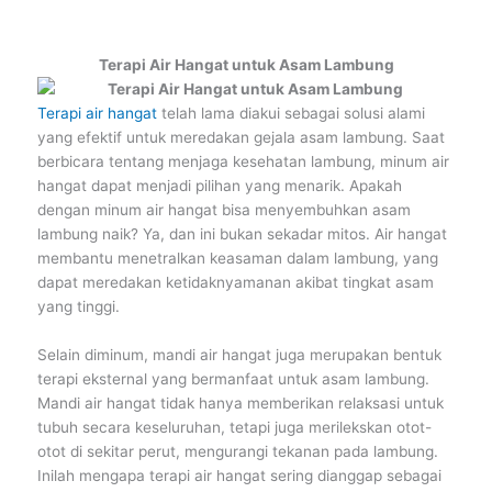
Terapi Air Hangat untuk Asam Lambung
Terapi air hangat
telah lama diakui sebagai solusi alami
yang efektif untuk meredakan gejala asam lambung. Saat
berbicara tentang menjaga kesehatan lambung, minum air
hangat dapat menjadi pilihan yang menarik. Apakah
dengan minum air hangat bisa menyembuhkan asam
lambung naik? Ya, dan ini bukan sekadar mitos. Air hangat
membantu menetralkan keasaman dalam lambung, yang
dapat meredakan ketidaknyamanan akibat tingkat asam
yang tinggi.
Selain diminum, mandi air hangat juga merupakan bentuk
terapi eksternal yang bermanfaat untuk asam lambung.
Mandi air hangat tidak hanya memberikan relaksasi untuk
tubuh secara keseluruhan, tetapi juga merilekskan otot-
otot di sekitar perut, mengurangi tekanan pada lambung.
Inilah mengapa terapi air hangat sering dianggap sebagai