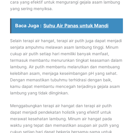
cara yang efektif untuk mengurangi gejala asam lambung
yang sering menyiksa.
Baca Juga :
Suhu Air Panas untuk Mandi
Selain terapi air hangat, terapi air putih juga dapat menjadi
senjata ampuhmu melawan asam lambung tinggi. Minum
cukup air putih setiap hari memiliki banyak manfaat,
termasuk membantu menurunkan tingkat keasaman dalam
lambung. Air putih membantu melarutkan dan membuang
kelebihan asam, menjaga keseimbangan pH yang sehat.
Dengan memastikan tubuhmu terhidrasi dengan baik,
kamu dapat membantu mencegah terjadinya gejala asam
lambung yang tidak diinginkan.
Menggabungkan terapi air hangat dan terapi air putih
dapat menjadi pendekatan holistik yang efektif untuk
merawat kesehatan lambung. Minum air hangat pada
waktu yang tepat dan memastikan asupan air putih yang
cukup setiap hari dapat bekerja bersama-sama untuk