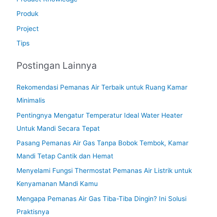
Produk
Project
Tips
Postingan Lainnya
Rekomendasi Pemanas Air Terbaik untuk Ruang Kamar
Minimalis
Pentingnya Mengatur Temperatur Ideal Water Heater
Untuk Mandi Secara Tepat
Pasang Pemanas Air Gas Tanpa Bobok Tembok, Kamar
Mandi Tetap Cantik dan Hemat
Menyelami Fungsi Thermostat Pemanas Air Listrik untuk
Kenyamanan Mandi Kamu
Mengapa Pemanas Air Gas Tiba-Tiba Dingin? Ini Solusi
Praktisnya