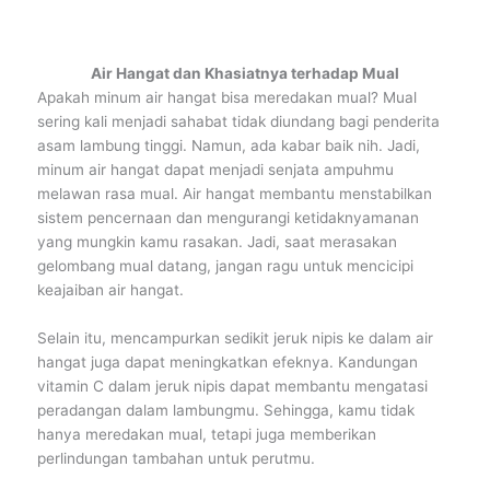
Air Hangat dan Khasiatnya terhadap Mual
Apakah minum air hangat bisa meredakan mual? Mual
sering kali menjadi sahabat tidak diundang bagi penderita
asam lambung tinggi. Namun, ada kabar baik nih. Jadi,
minum air hangat dapat menjadi senjata ampuhmu
melawan rasa mual. Air hangat membantu menstabilkan
sistem pencernaan dan mengurangi ketidaknyamanan
yang mungkin kamu rasakan. Jadi, saat merasakan
gelombang mual datang, jangan ragu untuk mencicipi
keajaiban air hangat.
Selain itu, mencampurkan sedikit jeruk nipis ke dalam air
hangat juga dapat meningkatkan efeknya. Kandungan
vitamin C dalam jeruk nipis dapat membantu mengatasi
peradangan dalam lambungmu. Sehingga, kamu tidak
hanya meredakan mual, tetapi juga memberikan
perlindungan tambahan untuk perutmu.