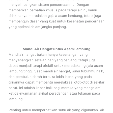
menyeimbangkan sistem pencernaanmu. Dengan
memberikan perhatian khusus pada terapi air ini, kamu
tidak hanya meredakan gejala asam lambung, tetapi juga
membangun dasar yang kuat untuk kesehatan pencernaan
yang optimal dalam jangka panjang.
Mandi Air Hangat untuk Asam Lambung
Mandi air hangat bukan hanya kesenangan yang
menyenangkan setelah hari yang panjang, tetapi juga
dapat menjadi terapi efektif untuk meredakan gejala asam
lambung tinggi. Saat mandi air hangat, suhu tubuhmu naik,
dan pembuluh darah terbuka lebih lebar, yang pada
gilirannya dapat membantu merelaksasi otot-otot di sekitar
perut. Ini adalah kabar baik bagi mereka yang mengalami
ketidaknyamanan akibat peradangan atau tekanan pada
lambung.
Penting untuk memperhatikan suhu air yang digunakan. Air