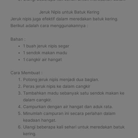
Jeruk Nipis untuk Batuk Kering
Jeruk nipis juga efektif dalam meredakan batuk kering.
Berikut adalah cara menggunakannya :
Bahan :
1 buah jeruk nipis segar
1 sendok makan madu
1 cangkir air hangat
Cara Membuat :
Potong jeruk nipis menjadi dua bagian.
Peras jeruk nipis ke dalam cangkir
Tambahkan madu sebanyak satu sendok makan ke
dalam cangkir.
Campurkan dengan air hangat dan aduk rata.
Minumlah campuran ini secara perlahan dalam
keadaan hangat.
Ulangi beberapa kali sehari untuk meredakan batuk
kering.