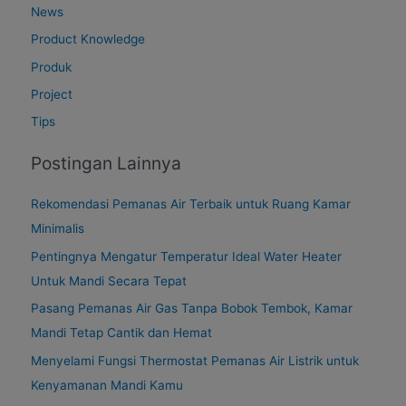
News
Product Knowledge
Produk
Project
Tips
Postingan Lainnya
Rekomendasi Pemanas Air Terbaik untuk Ruang Kamar
Minimalis
Pentingnya Mengatur Temperatur Ideal Water Heater
Untuk Mandi Secara Tepat
Pasang Pemanas Air Gas Tanpa Bobok Tembok, Kamar
Mandi Tetap Cantik dan Hemat
Menyelami Fungsi Thermostat Pemanas Air Listrik untuk
Kenyamanan Mandi Kamu