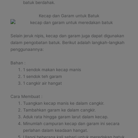
batuk berdahak.
Kecap dan Garam untuk Batuk
Selain jeruk nipis, kecap dan garam juga dapat digunakan
dalam pengobatan batuk. Berikut adalah langkah-langkah
penggunaannya:
Bahan :
1 sendok makan kecap manis
1 sendok teh garam
1 cangkir air hangat
Cara Membuat :
Tuangkan kecap manis ke dalam cangkir.
Tambahkan garam ke dalam cangkir.
Aduk rata hingga garam larut dalam kecap.
Minumlah campuran kecap dan garam ini secara
perlahan dalam keadaan hangat.
Ulangi beberapa kali sehari untuk meredakan batuk.