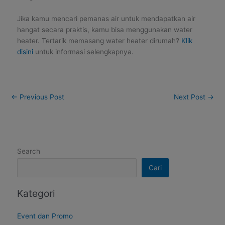
Jika kamu mencari pemanas air untuk mendapatkan air
hangat secara praktis, kamu bisa menggunakan water
heater. Tertarik memasang water heater dirumah?
Klik
disini
untuk informasi selengkapnya.
←
Previous Post
Next Post
→
Search
Cari
Kategori
Event dan Promo