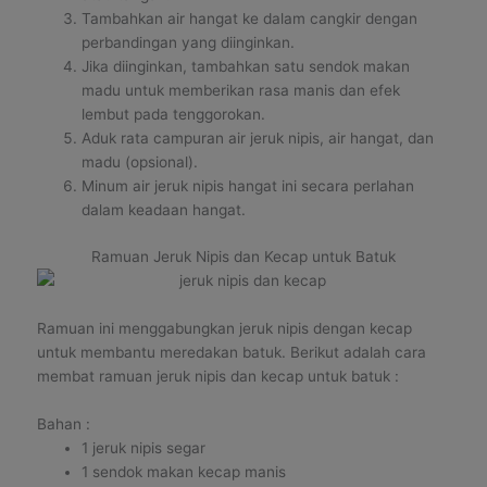
Tambahkan air hangat ke dalam cangkir dengan
perbandingan yang diinginkan.
Jika diinginkan, tambahkan satu sendok makan
madu untuk memberikan rasa manis dan efek
lembut pada tenggorokan.
Aduk rata campuran air jeruk nipis, air hangat, dan
madu (opsional).
Minum air jeruk nipis hangat ini secara perlahan
dalam keadaan hangat.
Ramuan Jeruk Nipis dan Kecap untuk Batuk
Ramuan ini menggabungkan jeruk nipis dengan kecap
untuk membantu meredakan batuk. Berikut adalah cara
membat ramuan jeruk nipis dan kecap untuk batuk :
Bahan :
1 jeruk nipis segar
1 sendok makan kecap manis