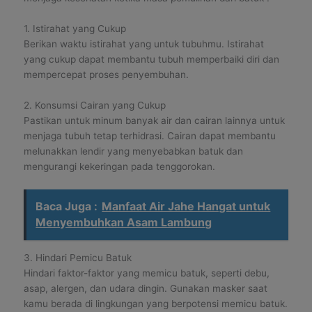
1. Istirahat yang Cukup
Berikan waktu istirahat yang untuk tubuhmu. Istirahat
yang cukup dapat membantu tubuh memperbaiki diri dan
mempercepat proses penyembuhan.
2. Konsumsi Cairan yang Cukup
Pastikan untuk minum banyak air dan cairan lainnya untuk
menjaga tubuh tetap terhidrasi. Cairan dapat membantu
melunakkan lendir yang menyebabkan batuk dan
mengurangi kekeringan pada tenggorokan.
Baca Juga :
Manfaat Air Jahe Hangat untuk
Menyembuhkan Asam Lambung
3. Hindari Pemicu Batuk
Hindari faktor-faktor yang memicu batuk, seperti debu,
asap, alergen, dan udara dingin. Gunakan masker saat
kamu berada di lingkungan yang berpotensi memicu batuk.