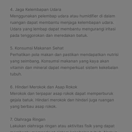
4. Jaga Kelembapan Udara
Menggunakan pelembap udara atau humidifier di dalam
ruangan dapat membantu menjaga kelembapan udara.
Udara yang lembap dapat membantu mengurangi iritasi
pada tenggorokan dan meredakan batuk.
5. Konsumsi Makanan Sehat
Perhatikan pola makan dan pastikan mendapatkan nutrisi
yang seimbang. Konsumsi makanan yang kaya akan
vitamin dan mineral dapat memperkuat sistem kekebalan
tubuh.
6. Hindari Merokok dan Asap Rokok
Merokok dan terpapar asap rokok dapat memperburuk
gejala batuk. Hindari merokok dan hindari juga ruangan
yang berbau asap rokok.
7. Olahraga Ringan
Lakukan olahraga ringan atau aktivitas fisik yang dapat