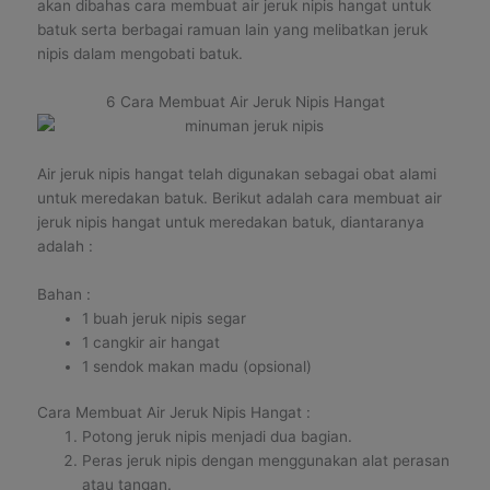
akan dibahas cara membuat air jeruk nipis hangat untuk
batuk serta berbagai ramuan lain yang melibatkan jeruk
nipis dalam mengobati batuk.
6 Cara Membuat Air Jeruk Nipis Hangat
Air jeruk nipis hangat telah digunakan sebagai obat alami
untuk meredakan batuk. Berikut adalah cara membuat air
jeruk nipis hangat untuk meredakan batuk, diantaranya
adalah :
Bahan :
1 buah jeruk nipis segar
1 cangkir air hangat
1 sendok makan madu (opsional)
Cara Membuat Air Jeruk Nipis Hangat :
Potong jeruk nipis menjadi dua bagian.
Peras jeruk nipis dengan menggunakan alat perasan
atau tangan.