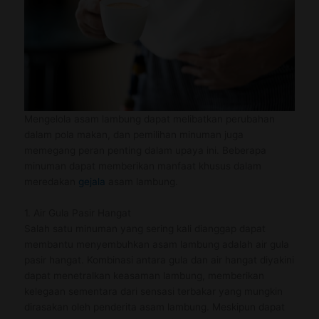
Mengelola asam lambung dapat melibatkan perubahan
dalam pola makan, dan pemilihan minuman juga
memegang peran penting dalam upaya ini. Beberapa
minuman dapat memberikan manfaat khusus dalam
meredakan
gejala
asam lambung.
1. Air Gula Pasir Hangat
Salah satu minuman yang sering kali dianggap dapat
membantu menyembuhkan asam lambung adalah air gula
pasir hangat. Kombinasi antara gula dan air hangat diyakini
dapat menetralkan keasaman lambung, memberikan
kelegaan sementara dari sensasi terbakar yang mungkin
dirasakan oleh penderita asam lambung. Meskipun dapat