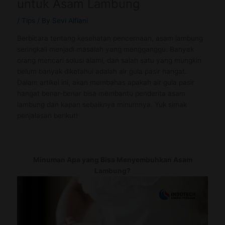
untuk Asam Lambung
/
Tips
/ By
Sevi Alfiani
Berbicara tentang kesehatan pencernaan, asam lambung
seringkali menjadi masalah yang mengganggu. Banyak
orang mencari solusi alami, dan salah satu yang mungkin
belum banyak diketahui adalah air gula pasir hangat.
Dalam artikel ini, akan membahas apakah air gula pasir
hangat benar-benar bisa membantu penderita asam
lambung dan kapan sebaiknya minumnya. Yuk simak
penjalasan berikut!
Minuman Apa yang Bisa Menyembuhkan Asam
Lambung?