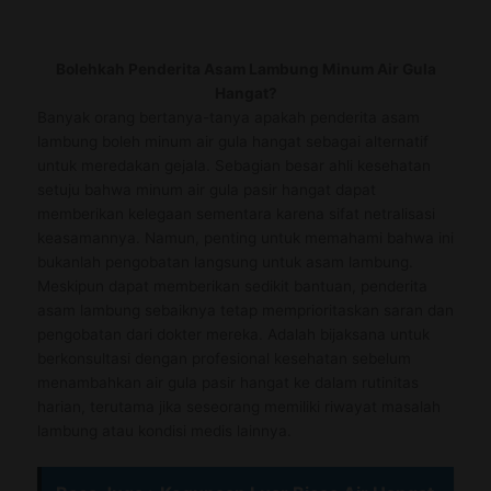
Bolehkah Penderita Asam Lambung Minum Air Gula
Hangat?
Banyak orang bertanya-tanya apakah penderita asam
lambung boleh minum air gula hangat sebagai alternatif
untuk meredakan gejala. Sebagian besar ahli kesehatan
setuju bahwa minum air gula pasir hangat dapat
memberikan kelegaan sementara karena sifat netralisasi
keasamannya. Namun, penting untuk memahami bahwa ini
bukanlah pengobatan langsung untuk asam lambung.
Meskipun dapat memberikan sedikit bantuan, penderita
asam lambung sebaiknya tetap memprioritaskan saran dan
pengobatan dari dokter mereka. Adalah bijaksana untuk
berkonsultasi dengan profesional kesehatan sebelum
menambahkan air gula pasir hangat ke dalam rutinitas
harian, terutama jika seseorang memiliki riwayat masalah
lambung atau kondisi medis lainnya.