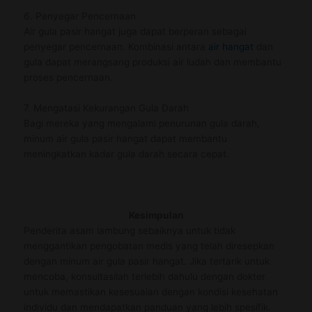
6. Penyegar Pencernaan
Air gula pasir hangat juga dapat berperan sebagai
penyegar pencernaan. Kombinasi antara
air hangat
dan
gula dapat merangsang produksi air ludah dan membantu
proses pencernaan.
7. Mengatasi Kekurangan Gula Darah
Bagi mereka yang mengalami penurunan gula darah,
minum air gula pasir hangat dapat membantu
meningkatkan kadar gula darah secara cepat.
Kesimpulan
Penderita asam lambung sebaiknya untuk tidak
menggantikan pengobatan medis yang telah diresepkan
dengan minum air gula pasir hangat. Jika tertarik untuk
mencoba, konsultasilah terlebih dahulu dengan dokter
untuk memastikan kesesuaian dengan kondisi kesehatan
individu dan mendapatkan panduan yang lebih spesifik.