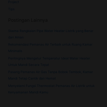
Project
Tips
Postingan Lainnya
Skema Rangkaian Pipa Water Heater Listrik yang Benar
dan Aman
Rekomendasi Pemanas Air Terbaik untuk Ruang Kamar
Minimalis
Pentingnya Mengatur Temperatur Ideal Water Heater
Untuk Mandi Secara Tepat
Pasang Pemanas Air Gas Tanpa Bobok Tembok, Kamar
Mandi Tetap Cantik dan Hemat
Menyelami Fungsi Thermostat Pemanas Air Listrik untuk
Kenyamanan Mandi Kamu