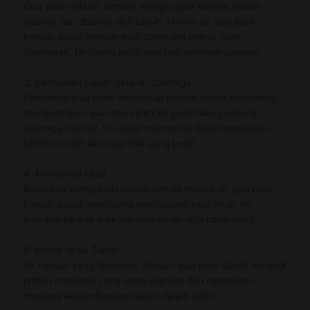
Gula pasir adalah sumber energi cepat karena mudah
dicerna dan diserap oleh tubuh. Minum air gula pasir
hangat dapat memberikan dorongan energi yang
diperlukan, terutama pada pagi hari sebelum sarapan.
3. Pemulihan Cepat Setelah Olahraga
Kombinasi gula pasir dengan air hangat dapat membantu
menggantikan gula dan elektrolit yang hilang selama
olahraga intensif. Ini dapat membantu dalam pemulihan
tubuh setelah aktivitas fisik yang berat.
4. Mengatasi Mual
Beberapa orang melaporkan bahwa minum air gula pasir
hangat dapat membantu mengurangi rasa mual. Ini
mungkin karena efek menenangkan gula pada perut.
5. Menghidrasi Tubuh
Air hangat yang dicampur dengan gula pasir dapat menjadi
pilihan minuman yang menyegarkan dan membantu
menjaga keseimbangan cairan dalam tubuh.