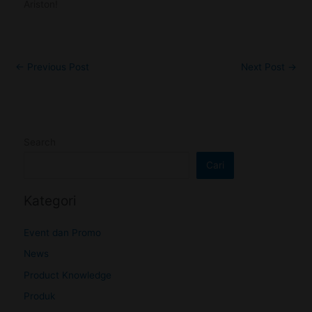
Ariston!
←
Previous Post
Next Post
→
Search
Cari
Kategori
Event dan Promo
News
Product Knowledge
Produk