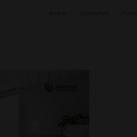
Beranda
Tentang Kami
Produk