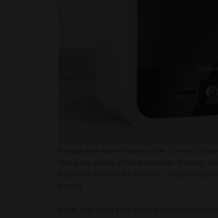
Berapa liter water heater untuk 3 orang? Seb
liter yang sesuai untuk kebutuhan 3 orang. Id
kapasitas minimal 90-120 liter. Dengan kapas
hangat.
Salah satu merk yang patut dipertimbangkan un