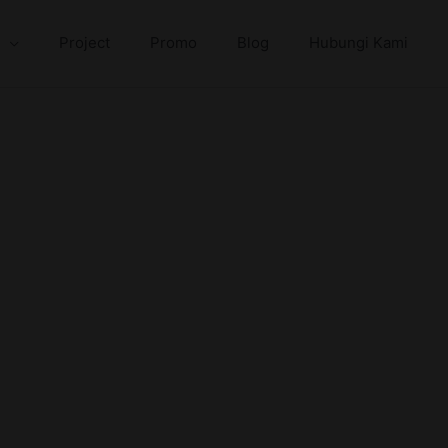
Project
Promo
Blog
Hubungi Kami