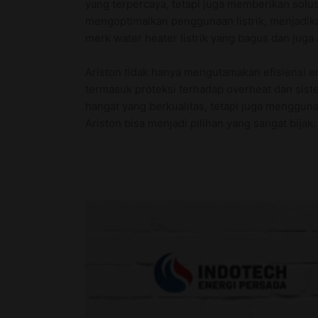
yang terpercaya, tetapi juga memberikan solu
mengoptimalkan penggunaan listrik, menjadik
merk water heater listrik yang bagus dan juga
Ariston tidak hanya mengutamakan efisiensi e
termasuk proteksi terhadap overheat dan sis
hangat yang berkualitas, tetapi juga menggun
Ariston bisa menjadi pilihan yang sangat bijak.