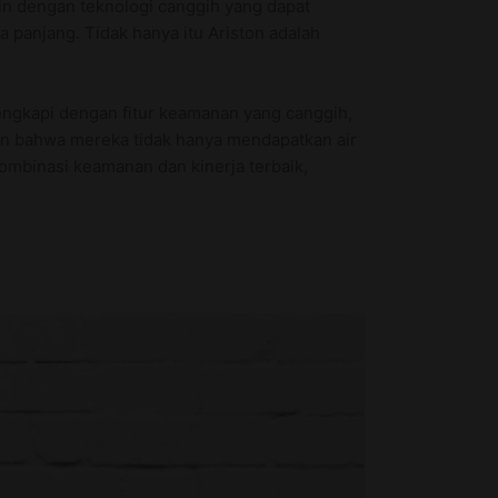
ain dengan teknologi canggih yang dapat
 panjang. Tidak hanya itu Ariston adalah
lengkapi dengan fitur keamanan yang canggih,
in bahwa mereka tidak hanya mendapatkan air
ombinasi keamanan dan kinerja terbaik,