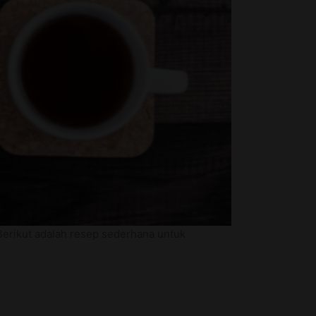
Berikut adalah resep sederhana untuk