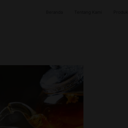
Beranda
Tentang Kami
Produk