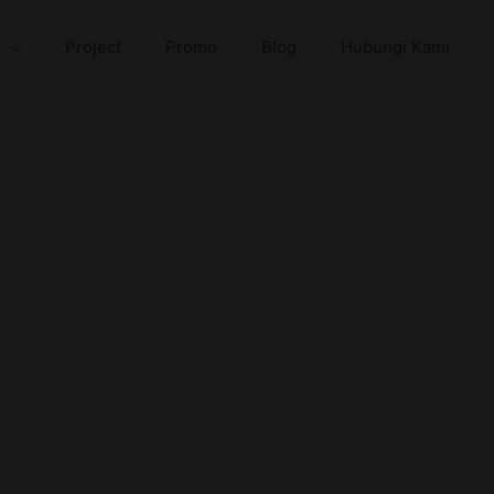
Project
Promo
Blog
Hubungi Kami