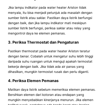
Jika lampu indikator pada water heater Ariston tidak
menyala, itu bisa menjadi petunjuk ada masalah dengan
sumber listrik atau saklar. Pastikan daya listrik berfungsi
dengan baik, dan jika lampu indikator mati meskipun
sumber listrik berfungsi, periksa saklar atau relay yang
mengontrol daya ke elemen pemanas.
3. Periksa Thermostat dan Pengaturan
Pastikan thermostat pada water heater Ariston teratur
dengan benar. Cobalah untuk mengatur suhu lebih tinggi
daripada suhu ruangan untuk menguji apakah termostat
bekerja dengan baik. Jika tidak ada air panas yang
dihasilkan, mungkin termostat rusak dan perlu diganti.
4. Periksa Elemen Pemanas
Matikan daya listrik sebelum memeriksa elemen pemanas.
Bersihkan elemen dari kotoran atau endapan yang
mungkin menyebabkan kinerjanya menurun. Jika elemen