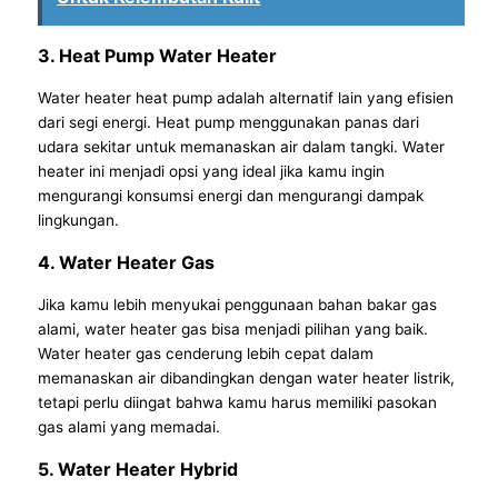
3. Heat Pump Water Heater
Water heater heat pump adalah alternatif lain yang efisien
dari segi energi. Heat pump menggunakan panas dari
udara sekitar untuk memanaskan air dalam tangki. Water
heater ini menjadi opsi yang ideal jika kamu ingin
mengurangi konsumsi energi dan mengurangi dampak
lingkungan.
4. Water Heater Gas
Jika kamu lebih menyukai penggunaan bahan bakar gas
alami, water heater gas bisa menjadi pilihan yang baik.
Water heater gas cenderung lebih cepat dalam
memanaskan air dibandingkan dengan water heater listrik,
tetapi perlu diingat bahwa kamu harus memiliki pasokan
gas alami yang memadai.
5. Water Heater Hybrid