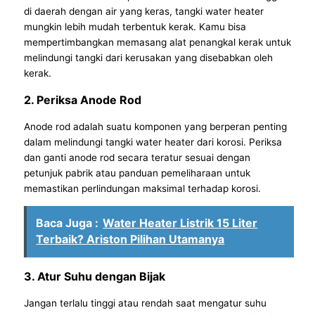
di daerah dengan air yang keras, tangki water heater
mungkin lebih mudah terbentuk kerak. Kamu bisa
mempertimbangkan memasang alat penangkal kerak untuk
melindungi tangki dari kerusakan yang disebabkan oleh
kerak.
2. Periksa Anode Rod
Anode rod adalah suatu komponen yang berperan penting
dalam melindungi tangki water heater dari korosi. Periksa
dan ganti anode rod secara teratur sesuai dengan
petunjuk pabrik atau panduan pemeliharaan untuk
memastikan perlindungan maksimal terhadap korosi.
Baca Juga :
Water Heater Listrik 15 Liter
Terbaik? Ariston Pilihan Utamanya
3. Atur Suhu dengan Bijak
Jangan terlalu tinggi atau rendah saat mengatur suhu