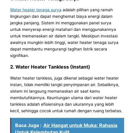
Water heater tenaga surya
adalah pilihan yang ramah
lingkungan dan dapat menghemat biaya energi dalam
jangka panjang. Sistem ini menggunakan panel surya
untuk menyerap energi matahari dan menggunakannya
untuk memanaskan air dalam tangki. Meskipun investasi
awalnya mungkin lebih tinggi, water heater tenaga surya
dapat membantu mengurangi tagihan listrik secara
signifikan.
2. Water Heater Tankless (Instant)
Water heater tankless, juga dikenal sebagai water heater
instan, tidak memiliki tangki penyimpanan air. Sebaliknya,
sistem ini langsung memanaskan air saat kamu
membutuhkannya. Keuntungan utama dari water heater
tankless adalah efisiensinya dan ukurannya yang lebih
kecil, sehingga cocok untuk rumah dengan ruang terbatas.
Baca Juga :
Air Hangat untuk Muka: Rahasia
Untuk Kelembutan Kulit