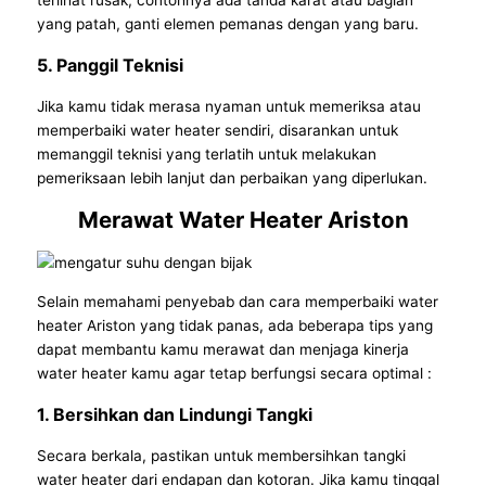
terlihat rusak, contohnya ada tanda karat atau bagian
yang patah, ganti elemen pemanas dengan yang baru.
5. Panggil Teknisi
Jika kamu tidak merasa nyaman untuk memeriksa atau
memperbaiki water heater sendiri, disarankan untuk
memanggil teknisi yang terlatih untuk melakukan
pemeriksaan lebih lanjut dan perbaikan yang diperlukan.
Merawat Water Heater Ariston
Selain memahami penyebab dan cara memperbaiki water
heater Ariston yang tidak panas, ada beberapa tips yang
dapat membantu kamu merawat dan menjaga kinerja
water heater kamu agar tetap berfungsi secara optimal :
1. Bersihkan dan Lindungi Tangki
Secara berkala, pastikan untuk membersihkan tangki
water heater dari endapan dan kotoran. Jika kamu tinggal