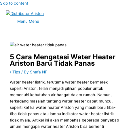
Skip to content
Menu
Menu
5 Cara Mengatasi Water Heater
Ariston Baru Tidak Panas
/
Tips
/ By
Shafa NF
Water heater listrik, terutama water heater bermerek
seperti Ariston, telah menjadi pilihan populer untuk
memenuhi kebutuhan air hangat dalam rumah. Namun,
terkadang masalah tentang water heater dapat muncul,
seperti ketika water heater Ariston yang masih baru tiba-
tiba tidak panas atau
lampu indikator water heater listrik
tidak nyala
. Artikel ini akan membahas beberapa penyebab
umum mengapa water heater Ariston bisa berhenti