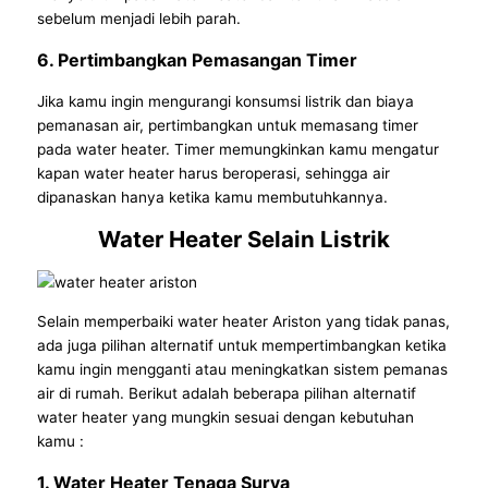
sebelum menjadi lebih parah.
6. Pertimbangkan Pemasangan Timer
Jika kamu ingin mengurangi konsumsi listrik dan biaya
pemanasan air, pertimbangkan untuk memasang timer
pada water heater. Timer memungkinkan kamu mengatur
kapan water heater harus beroperasi, sehingga air
dipanaskan hanya ketika kamu membutuhkannya.
Water Heater Selain Listrik
Selain memperbaiki water heater Ariston yang tidak panas,
ada juga pilihan alternatif untuk mempertimbangkan ketika
kamu ingin mengganti atau meningkatkan sistem pemanas
air di rumah. Berikut adalah beberapa pilihan alternatif
water heater yang mungkin sesuai dengan kebutuhan
kamu :
1. Water Heater Tenaga Surya