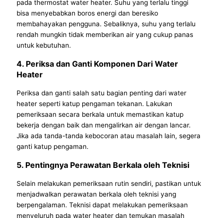
pada thermostat water heater. Suhu yang terlalu tinggi
bisa menyebabkan boros energi dan beresiko
membahayakan pengguna. Sebaliknya, suhu yang terlalu
rendah mungkin tidak memberikan air yang cukup panas
untuk kebutuhan.
4. Periksa dan Ganti Komponen Dari Water
Heater
Periksa dan ganti salah satu bagian penting dari water
heater seperti katup pengaman tekanan. Lakukan
pemeriksaan secara berkala untuk memastikan katup
bekerja dengan baik dan mengalirkan air dengan lancar.
Jika ada tanda-tanda kebocoran atau masalah lain, segera
ganti katup pengaman.
5. Pentingnya Perawatan Berkala oleh Teknisi
Selain melakukan pemeriksaan rutin sendiri, pastikan untuk
menjadwalkan perawatan berkala oleh teknisi yang
berpengalaman. Teknisi dapat melakukan pemeriksaan
menyeluruh pada water heater dan temukan masalah