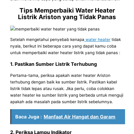
Tips
Memperbaiki Water Heater
Listrik
Ariston
yang Tidak Panas
Setelah mengetahui penyebab kenapa
water heater
tidak
nyala, berikut ini beberapa
cara
yang dapat kamu coba
untuk
memperbaiki water heater listrik yang tidak panas
:
1. Pastikan Sumber Listrik Terhubung
Pertama-tama, periksa apakah water heater Ariston
terhubung dengan baik ke sumber listrik. Pastikan kabel
listrik tidak lepas atau rusak. Jika perlu, coba colokkan
water heater ke sumber listrik yang berbeda untuk menguji
apakah ada masalah pada sumber listrik sebelumnya.
Baca Juga :
Manfaat Air Hangat dan Garam
2. Periksa Lampu Indikator