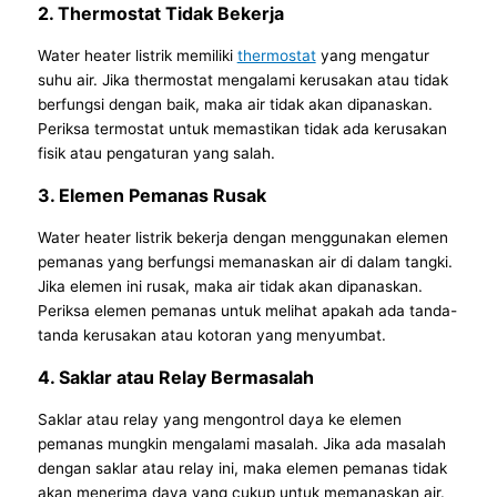
2. Thermostat Tidak Bekerja
Water heater listrik memiliki
thermostat
yang mengatur
suhu air. Jika thermostat mengalami kerusakan atau tidak
berfungsi dengan baik, maka air tidak akan dipanaskan.
Periksa termostat untuk memastikan tidak ada kerusakan
fisik atau pengaturan yang salah.
3. Elemen Pemanas Rusak
Water heater listrik bekerja dengan menggunakan elemen
pemanas yang berfungsi memanaskan air di dalam tangki.
Jika elemen ini rusak, maka air tidak akan dipanaskan.
Periksa elemen pemanas untuk melihat apakah ada tanda-
tanda kerusakan atau kotoran yang menyumbat.
4. Saklar atau Relay Bermasalah
Saklar atau relay yang mengontrol daya ke elemen
pemanas mungkin mengalami masalah. Jika ada masalah
dengan saklar atau relay ini, maka elemen pemanas tidak
akan menerima daya yang cukup untuk memanaskan air.