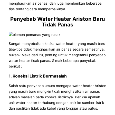
menghasilkan air panas, dan juga memberikan beberapa
tips tentang cara memperbaikinya.
Penyebab
Water Heater Ariston Baru
Tidak Panas
Sangat menyebalkan ketika water heater yang masih baru
tiba-tiba tidak menghasilkan air panas secara semestinya,
bukan? Maka dari itu, penting untuk mengetahui penyebab
water heater tidak panas. Simak beberapa penyebab
berikut :
1. Koneksi Listrik Bermasalah
Salah satu penyebab umum mengapa water heater Ariston
yang masih baru mungkin tidak menghasilkan air panas
adalah masalah pada koneksi listriknya. Periksa apakah
unit water heater terhubung dengan baik ke sumber listrik
dan pastikan tidak ada kabel yang longgar atau putus.