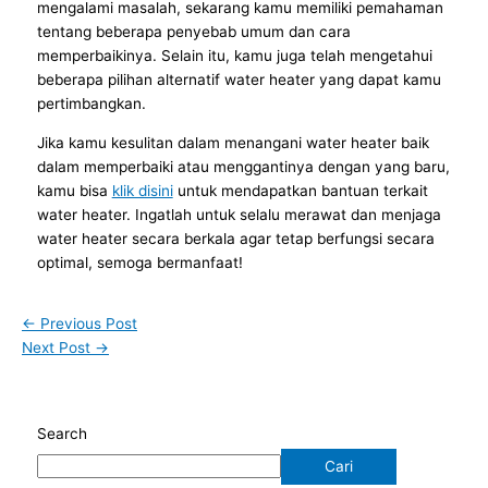
mengalami masalah, sekarang kamu memiliki pemahaman
tentang beberapa penyebab umum dan cara
memperbaikinya. Selain itu, kamu juga telah mengetahui
beberapa pilihan alternatif water heater yang dapat kamu
pertimbangkan.
Jika kamu kesulitan dalam menangani water heater baik
dalam memperbaiki atau menggantinya dengan yang baru,
kamu bisa
klik disini
untuk mendapatkan bantuan terkait
water heater. Ingatlah untuk selalu merawat dan menjaga
water heater secara berkala agar tetap berfungsi secara
optimal, semoga bermanfaat!
←
Previous Post
Next Post
→
Search
Cari