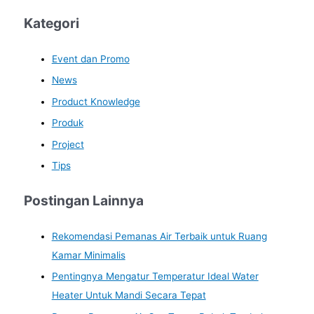
Kategori
Event dan Promo
News
Product Knowledge
Produk
Project
Tips
Postingan Lainnya
Rekomendasi Pemanas Air Terbaik untuk Ruang
Kamar Minimalis
Pentingnya Mengatur Temperatur Ideal Water
Heater Untuk Mandi Secara Tepat