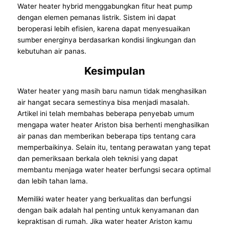
Water heater hybrid menggabungkan fitur heat pump
dengan elemen pemanas listrik. Sistem ini dapat
beroperasi lebih efisien, karena dapat menyesuaikan
sumber energinya berdasarkan kondisi lingkungan dan
kebutuhan air panas.
Kesimpulan
Water heater yang masih baru namun tidak menghasilkan
air hangat secara semestinya bisa menjadi masalah.
Artikel ini telah membahas beberapa penyebab umum
mengapa water heater Ariston bisa berhenti menghasilkan
air panas dan memberikan beberapa tips tentang cara
memperbaikinya. Selain itu, tentang perawatan yang tepat
dan pemeriksaan berkala oleh teknisi yang dapat
membantu menjaga water heater berfungsi secara optimal
dan lebih tahan lama.
Memiliki water heater yang berkualitas dan berfungsi
dengan baik adalah hal penting untuk kenyamanan dan
kepraktisan di rumah. Jika water heater Ariston kamu