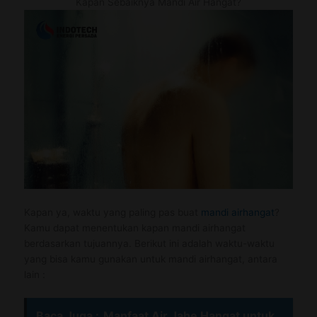
Kapan Sebaiknya Mandi Air Hangat?
Kapan ya, waktu yang paling pas buat
mandi airhangat
?
Kamu dapat menentukan kapan mandi airhangat
berdasarkan tujuannya. Berikut ini adalah waktu-waktu
yang bisa kamu gunakan untuk mandi airhangat, antara
lain :
Baca Juga :
Manfaat Air Jahe Hangat untuk