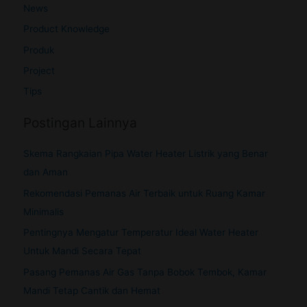
News
Product Knowledge
Produk
Project
Tips
Postingan Lainnya
Skema Rangkaian Pipa Water Heater Listrik yang Benar
dan Aman
Rekomendasi Pemanas Air Terbaik untuk Ruang Kamar
Minimalis
Pentingnya Mengatur Temperatur Ideal Water Heater
Untuk Mandi Secara Tepat
Pasang Pemanas Air Gas Tanpa Bobok Tembok, Kamar
Mandi Tetap Cantik dan Hemat