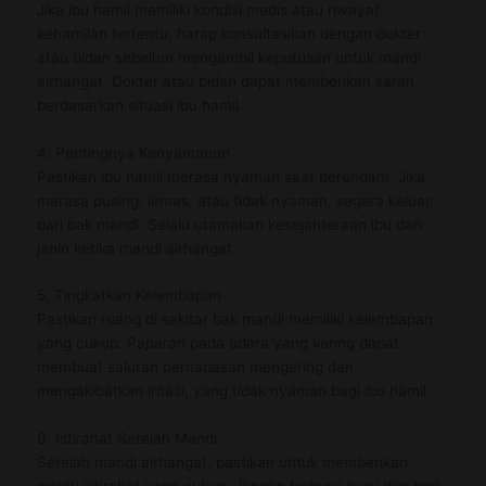
Jika ibu hamil memiliki kondisi medis atau riwayat
kehamilan tertentu, harap konsultasikan dengan dokter
atau bidan sebelum mengambil keputusan untuk mandi
airhangat. Dokter atau bidan dapat memberikan saran
berdasarkan situasi ibu hamil.
4. Pentingnya Kenyamanan
Pastikan ibu hamil merasa nyaman saat berendam. Jika
merasa pusing, lemas, atau tidak nyaman, segera keluar
dari bak mandi. Selalu utamakan kesejahteraan ibu dan
janin ketika mandi airhangat.
5. Tingkatkan Kelembapan
Pastikan ruang di sekitar bak mandi memiliki kelembapan
yang cukup. Paparan pada udara yang kering dapat
membuat saluran pernapasan mengering dan
mengakibatkan iritasi, yang tidak nyaman bagi ibu hamil.
6. Istirahat Setelah Mandi
Setelah mandi airhangat, pastikan untuk memberikan