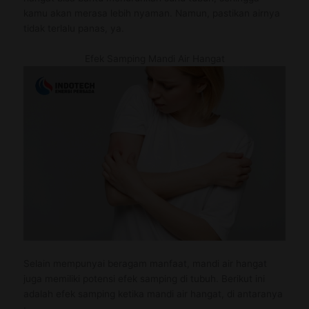
kamu akan merasa lebih nyaman. Namun, pastikan airnya
tidak terlalu panas, ya.
Efek Samping Mandi Air Hangat
Selain mempunyai beragam manfaat, mandi air hangat
juga memiliki potensi efek samping di tubuh. Berikut ini
adalah efek samping ketika mandi air hangat, di antaranya