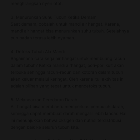
menghilangkan nyeri otot.
3. Menurunkan Suhu Tubuh Ketika Demam
Saat demam, cobalah untuk mandi air hangat. Karena,
mandi air hangat bisa menurunkan suhu tubuh. Setelahnya
pun badan terasa lebih nyaman.
4. Detoks Tubuh Ala Mandi
Bagaimana cara kerja air hangat untuk membuang racun
dalam tubuh? Ketika mandi airhangat, pori-pori kuit akan
terbuka sehingga racun-racun dan kotoran dalam tubuh
akan keluar melalui keringat. Oleh karena itu, aktivitas ini
adalah pilihan yang tepat untuk mendetoks tubuh.
5. Melancarkan Peredaran Darah
Air hangat bisa membantu memperluas pembuluh darah,
sehingga dapat membuat darah mengalir lebih lancar. Hal
ini menunjukkan bahwa oksigen dan nutrisi terdistribusi
dengan baik ke seluruh tubuh kita.