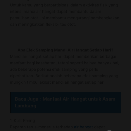
Untuk kamu yang berpartisipasi dalam aktivitas fisik yang
intens, mandi air hangat dapat membantu dalam
pemulihan otot. Ini membantu mengurangi pembengkakan
dan meningkatkan fleksibilitas otot.
Apa
Efek Samping Mandi Air Hangat Setiap Hari?
Mandi air hangat setiap hari dapat memberikan berbagai
manfaat bagi kesehatan, tetapi seperti halnya banyak hal,
ada beberapa potensi efek samping yang perlu
diperhatikan. Berikut adalah beberapa efek samping yang
mungkin timbul akibat mandi air hangat setiap hari:
Baca Juga :
Manfaat Air Hangat untuk Asam
Lambung
1. Kulit Kering
Paparan terus-menerus terhadap
air hangat
dapat