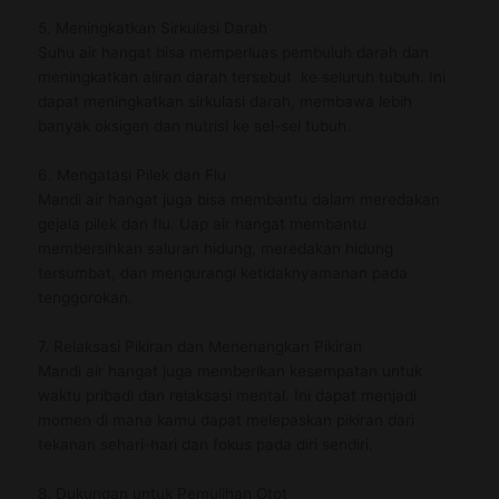
5. Meningkatkan Sirkulasi Darah
Suhu air hangat bisa memperluas pembuluh darah dan
meningkatkan aliran darah tersebut ke seluruh tubuh. Ini
dapat meningkatkan sirkulasi darah, membawa lebih
banyak oksigen dan nutrisi ke sel-sel tubuh.
6. Mengatasi Pilek dan Flu
Mandi air hangat juga bisa membantu dalam meredakan
gejala pilek dan flu. Uap air hangat membantu
membersihkan saluran hidung, meredakan hidung
tersumbat, dan mengurangi ketidaknyamanan pada
tenggorokan.
7. Relaksasi Pikiran dan Menenangkan Pikiran
Mandi air hangat juga memberikan kesempatan untuk
waktu pribadi dan relaksasi mental. Ini dapat menjadi
momen di mana kamu dapat melepaskan pikiran dari
tekanan sehari-hari dan fokus pada diri sendiri.
8. Dukungan untuk Pemulihan Otot