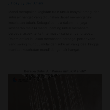
/
Tips
/ By
Sevi Alfiani
Mandi merupakan kegiatan rutin untuk banyak orang, dan
suhu air hangat yang digunakan dapat memengaruhi
kesehatan tubuh. Sebagai pemula dalam menjaga
kesehatan melalui mandi, penting untuk memahami
berbagai aspek terkait, termasuk suhu air yang tepat.
Dalam artikel ini, akan membahas berbagai pertanyaan
yang sering muncul, mulai dari suhu air yang ideal hingga
manfaat kesehatan mandi dengan air hangat.
Berapa Suhu Air Panas untuk Mandi?