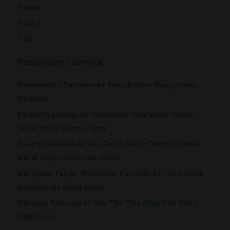
Produk
Project
Tips
Postingan Lainnya
Rekomendasi Pemanas Air Terbaik untuk Ruang Kamar
Minimalis
Pentingnya Mengatur Temperatur Ideal Water Heater
Untuk Mandi Secara Tepat
Pasang Pemanas Air Gas Tanpa Bobok Tembok, Kamar
Mandi Tetap Cantik dan Hemat
Menyelami Fungsi Thermostat Pemanas Air Listrik untuk
Kenyamanan Mandi Kamu
Mengapa Pemanas Air Gas Tiba-Tiba Dingin? Ini Solusi
Praktisnya