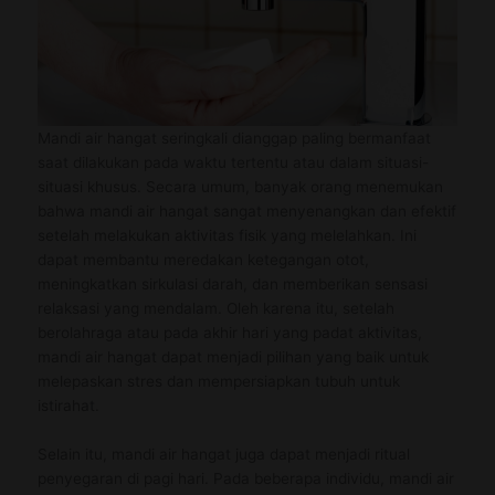
Mandi air hangat seringkali dianggap paling bermanfaat
saat dilakukan pada waktu tertentu atau dalam situasi-
situasi khusus. Secara umum, banyak orang menemukan
bahwa mandi air hangat sangat menyenangkan dan efektif
setelah melakukan aktivitas fisik yang melelahkan. Ini
dapat membantu meredakan ketegangan otot,
meningkatkan sirkulasi darah, dan memberikan sensasi
relaksasi yang mendalam. Oleh karena itu, setelah
berolahraga atau pada akhir hari yang padat aktivitas,
mandi air hangat dapat menjadi pilihan yang baik untuk
melepaskan stres dan mempersiapkan tubuh untuk
istirahat.
Selain itu, mandi air hangat juga dapat menjadi ritual
penyegaran di pagi hari. Pada beberapa individu, mandi air