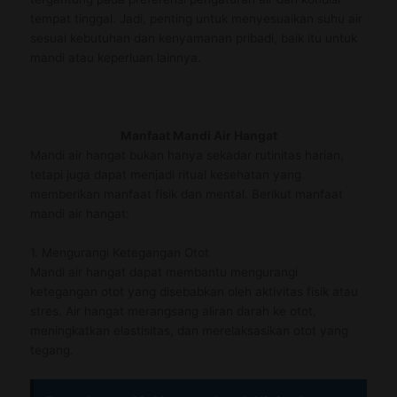
tempat tinggal. Jadi, penting untuk menyesuaikan suhu air
sesuai kebutuhan dan kenyamanan pribadi, baik itu untuk
mandi atau keperluan lainnya.
Manfaat Mandi Air Hangat
Mandi air hangat bukan hanya sekadar rutinitas harian,
tetapi juga dapat menjadi ritual kesehatan yang
memberikan manfaat fisik dan mental. Berikut manfaat
mandi air hangat:
1. Mengurangi Ketegangan Otot
Mandi air hangat dapat membantu mengurangi
ketegangan otot yang disebabkan oleh aktivitas fisik atau
stres. Air hangat merangsang aliran darah ke otot,
meningkatkan elastisitas, dan merelaksasikan otot yang
tegang.