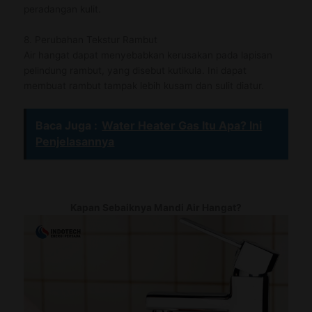
peradangan kulit.
8. Perubahan Tekstur Rambut
Air hangat dapat menyebabkan kerusakan pada lapisan
pelindung rambut, yang disebut kutikula. Ini dapat
membuat rambut tampak lebih kusam dan sulit diatur.
Baca Juga :
Water Heater Gas Itu Apa? Ini
Penjelasannya
Kapan Sebaiknya Mandi Air Hangat?