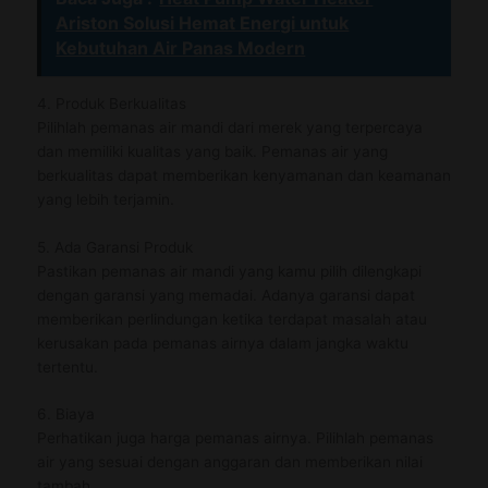
Ariston Solusi Hemat Energi untuk
Kebutuhan Air Panas Modern
4. Produk Berkualitas
Pilihlah pemanas air mandi dari merek yang terpercaya
dan memiliki kualitas yang baik. Pemanas air yang
berkualitas dapat memberikan kenyamanan dan keamanan
yang lebih terjamin.
5. Ada Garansi Produk
Pastikan pemanas air mandi yang kamu pilih dilengkapi
dengan garansi yang memadai. Adanya garansi dapat
memberikan perlindungan ketika terdapat masalah atau
kerusakan pada pemanas airnya dalam jangka waktu
tertentu.
6. Biaya
Perhatikan juga harga pemanas airnya. Pilihlah pemanas
air yang sesuai dengan anggaran dan memberikan nilai
tambah.