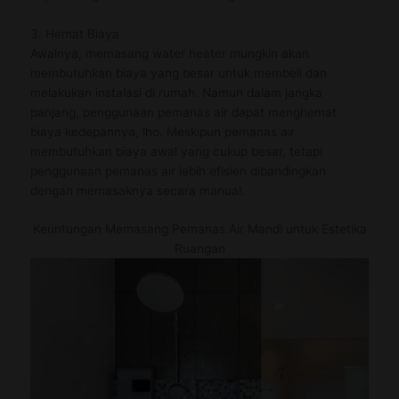
3. Hemat Biaya
Awalnya, memasang water heater mungkin akan
membutuhkan biaya yang besar untuk membeli dan
melakukan instalasi di rumah. Namun dalam jangka
panjang, penggunaan pemanas air dapat menghemat
biaya kedepannya, lho. Meskipun pemanas air
membutuhkan biaya awal yang cukup besar, tetapi
penggunaan pemanas air lebih efisien dibandingkan
dengan memasaknya secara manual.
Keuntungan Memasang Pemanas Air Mandi untuk Estetika
Ruangan