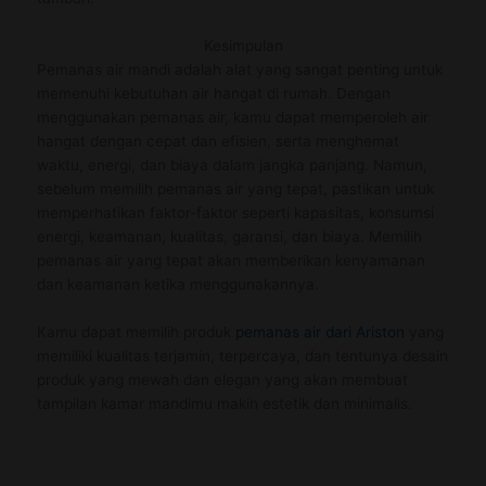
Kesimpulan
Pemanas air mandi adalah alat yang sangat penting untuk
memenuhi kebutuhan air hangat di rumah. Dengan
menggunakan pemanas air, kamu dapat memperoleh air
hangat dengan cepat dan efisien, serta menghemat
waktu, energi, dan biaya dalam jangka panjang. Namun,
sebelum memilih pemanas air yang tepat, pastikan untuk
memperhatikan faktor-faktor seperti kapasitas, konsumsi
energi, keamanan, kualitas, garansi, dan biaya. Memilih
pemanas air yang tepat akan memberikan kenyamanan
dan keamanan ketika menggunakannya.
Kamu dapat memilih produk
pemanas air dari Ariston
yang
memiliki kualitas terjamin, terpercaya, dan tentunya desain
produk yang mewah dan elegan yang akan membuat
tampilan kamar mandimu makin estetik dan minimalis.