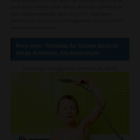
listrik untuk memanaskan airnya. Kemudian pemanas air
gas menggunakan gas alam atau LPG, sedangkan
pemanas air tenaga surya menggunakan sinar matahari
untuk memanaskan air.
Baca Juga :
Pemanas Air Tenaga Surya Ini
Harga, Kelebihan, dan Kekurangan
Keuntungan Menggunakan Pemanas Air Mandi