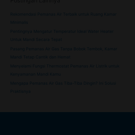
Postingan Lainnya
Rekomendasi Pemanas Air Terbaik untuk Ruang Kamar
Minimalis
Pentingnya Mengatur Temperatur Ideal Water Heater
Untuk Mandi Secara Tepat
Pasang Pemanas Air Gas Tanpa Bobok Tembok, Kamar
Mandi Tetap Cantik dan Hemat
Menyelami Fungsi Thermostat Pemanas Air Listrik untuk
Kenyamanan Mandi Kamu
Mengapa Pemanas Air Gas Tiba-Tiba Dingin? Ini Solusi
Praktisnya