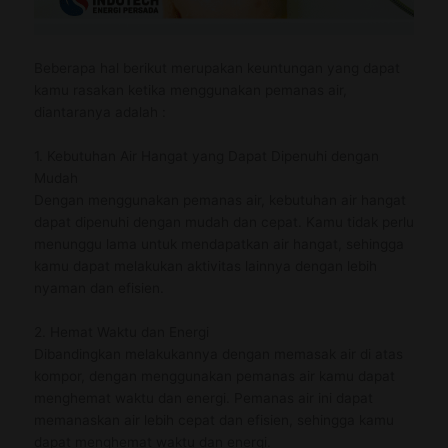
Beberapa hal berikut merupakan keuntungan yang dapat
kamu rasakan ketika menggunakan pemanas air,
diantaranya adalah :
1. Kebutuhan Air Hangat yang Dapat Dipenuhi dengan
Mudah
Dengan menggunakan pemanas air, kebutuhan air hangat
dapat dipenuhi dengan mudah dan cepat. Kamu tidak perlu
menunggu lama untuk mendapatkan air hangat, sehingga
kamu dapat melakukan aktivitas lainnya dengan lebih
nyaman dan efisien.
2. Hemat Waktu dan Energi
Dibandingkan melakukannya dengan memasak air di atas
kompor, dengan menggunakan pemanas air kamu dapat
menghemat waktu dan energi. Pemanas air ini dapat
memanaskan air lebih cepat dan efisien, sehingga kamu
dapat menghemat waktu dan energi.