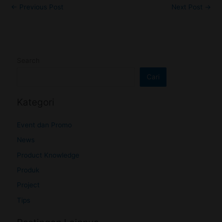
←
Previous Post
Next Post
→
Search
Cari
Kategori
Event dan Promo
News
Product Knowledge
Produk
Project
Tips