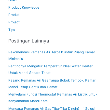
Product Knowledge
Produk
Project
Tips
Postingan Lainnya
Rekomendasi Pemanas Air Terbaik untuk Ruang Kamar
Minimalis
Pentingnya Mengatur Temperatur Ideal Water Heater
Untuk Mandi Secara Tepat
Pasang Pemanas Air Gas Tanpa Bobok Tembok, Kamar
Mandi Tetap Cantik dan Hemat
Menyelami Fungsi Thermostat Pemanas Air Listrik untuk
Kenyamanan Mandi Kamu
Mengapa Pemanas Air Gas Tiba-Tiba Dingin? Ini Solusi