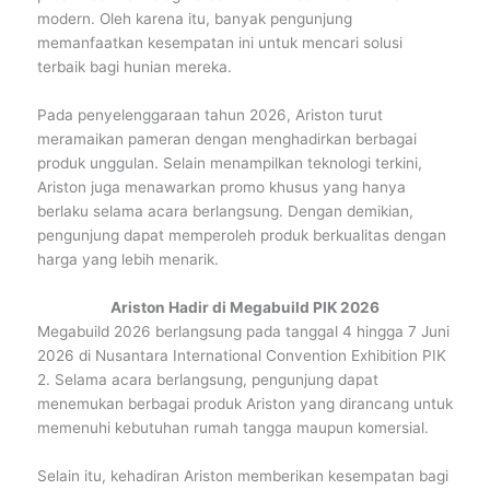
modern. Oleh karena itu, banyak pengunjung
memanfaatkan kesempatan ini untuk mencari solusi
terbaik bagi hunian mereka.
Pada penyelenggaraan tahun 2026, Ariston turut
meramaikan pameran dengan menghadirkan berbagai
produk unggulan. Selain menampilkan teknologi terkini,
Ariston juga menawarkan promo khusus yang hanya
berlaku selama acara berlangsung. Dengan demikian,
pengunjung dapat memperoleh produk berkualitas dengan
harga yang lebih menarik.
Ariston Hadir di Megabuild PIK 2026
Megabuild 2026 berlangsung pada tanggal 4 hingga 7 Juni
2026 di Nusantara International Convention Exhibition PIK
2. Selama acara berlangsung, pengunjung dapat
menemukan berbagai produk Ariston yang dirancang untuk
memenuhi kebutuhan rumah tangga maupun komersial.
Selain itu, kehadiran Ariston memberikan kesempatan bagi