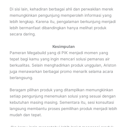
Di sisi lain, kehadiran berbagai ahli dan perwakilan merek
memungkinkan pengunjung memperoleh informasi yang
lebih lengkap. Karena itu, pengalaman berkunjung menjadi
lebih bermanfaat dibandingkan hanya melihat produk
secara daring.
Kesimpulan
Pameran Megabuild yang di PIK menjadi momen yang
tepat bagi kamu yang ingin mencari solusi pemanas air
berkualitas. Selain menghadirkan produk unggulan, Ariston
juga menawarkan berbagai promo menarik selama acara
berlangsung.
Beragam pilihan produk yang ditampilkan memungkinkan
setiap pengunjung menemukan solusi yang sesuai dengan
kebutuhan masing masing. Sementara itu, sesi konsultasi
langsung membantu proses pemilihan produk menjadi lebih
mudah dan tepat.