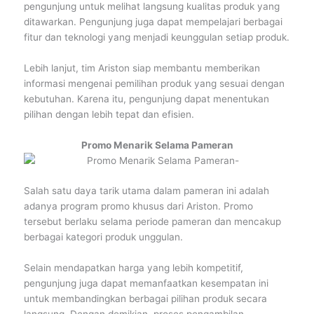
pengunjung untuk melihat langsung kualitas produk yang
ditawarkan. Pengunjung juga dapat mempelajari berbagai
fitur dan teknologi yang menjadi keunggulan setiap produk.
Lebih lanjut, tim Ariston siap membantu memberikan
informasi mengenai pemilihan produk yang sesuai dengan
kebutuhan. Karena itu, pengunjung dapat menentukan
pilihan dengan lebih tepat dan efisien.
Promo Menarik Selama Pameran
Salah satu daya tarik utama dalam pameran ini adalah
adanya program promo khusus dari Ariston. Promo
tersebut berlaku selama periode pameran dan mencakup
berbagai kategori produk unggulan.
Selain mendapatkan harga yang lebih kompetitif,
pengunjung juga dapat memanfaatkan kesempatan ini
untuk membandingkan berbagai pilihan produk secara