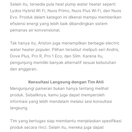
Selain itu, tersedia pula heat pump water heater seperti
Lydos Hybrid Wi Fi, Nuos Primo, Nuos Plus Wi Fi, dan Nuos
Evo. Produk dalam kategori ini dikenal mampu memberikan
efisiensi energi yang lebih baik dibandingkan sistem
pemanas air konvensional.
Tak hanya itu, Ariston juga menampilkan berbagai electric
water heater populer. Pilihan tersebut meliputi seri Andris,
Dove Plus, Pro R, Pro 1 Eco, dan Slim. Karena itu,
pengunjung memiliki banyak alternatif sesuai kebutuhan
dan anggaran.
Konsultasi Langsung dengan Tim Ahli
Mengunjungi pameran bukan hanya tentang melihat
produk. Sebaliknya, kamu juga dapat memperoleh
informasi yang lebih mendalam melalui sesi konsultasi
langsung.
Tim yang bertugas siap membantu menjelaskan spesifikasi
produk secara rinci. Selain itu, mereka juga dapat