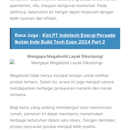
apartemen, vila, maupun bangunan komersial. Pada
akhirnya, kebutuhan air hangat dapat terpenuhi dengan
lebih nyaman dan efisien.
Baca Juga :
Kini PT Indotech Energi Persada
Ikutan Indo Build Tech Expo 2024 Part 2
Mengapa Megabuild Layak Dikunjungi
Megabuild tidak hanya menjadi tempat untuk melihat
produk terbaru. Selain itu, acara ini juga menjadi sarana
mendapatkan berbagai penawaran menarik dari merek
ternama.
Bagi kamu yang sedang membangun atau merenovasi
rumah, pameran ini dapat membantu menemukan
berbagai kebutuhan dalam satu lokasi. Dengan demikian,
proses pencarian produk menjadi lebih praktis.