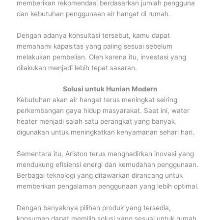
memberikan rekomendasi berdasarkan jumlah pengguna
dan kebutuhan penggunaan air hangat di rumah.
Dengan adanya konsultasi tersebut, kamu dapat
memahami kapasitas yang paling sesuai sebelum
melakukan pembelian. Oleh karena itu, investasi yang
dilakukan menjadi lebih tepat sasaran.
Solusi untuk Hunian Modern
Kebutuhan akan air hangat terus meningkat seiring
perkembangan gaya hidup masyarakat. Saat ini, water
heater menjadi salah satu perangkat yang banyak
digunakan untuk meningkatkan kenyamanan sehari hari.
Sementara itu, Ariston terus menghadirkan inovasi yang
mendukung efisiensi energi dan kemudahan penggunaan.
Berbagai teknologi yang ditawarkan dirancang untuk
memberikan pengalaman penggunaan yang lebih optimal.
Dengan banyaknya pilihan produk yang tersedia,
konsumen dapat memilih solusi yang sesuai untuk rumah,