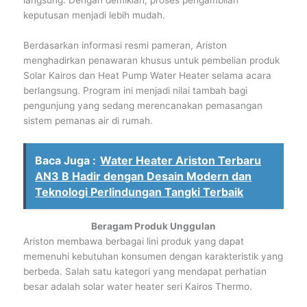
langsung. Dengan demikian, proses pengambilan
keputusan menjadi lebih mudah.
Berdasarkan informasi resmi pameran, Ariston
menghadirkan penawaran khusus untuk pembelian produk
Solar Kairos dan Heat Pump Water Heater selama acara
berlangsung. Program ini menjadi nilai tambah bagi
pengunjung yang sedang merencanakan pemasangan
sistem pemanas air di rumah.
Baca Juga :
Water Heater Ariston Terbaru
AN3 B Hadir dengan Desain Modern dan
Teknologi Perlindungan Tangki Terbaik
Beragam Produk Unggulan
Ariston membawa berbagai lini produk yang dapat
memenuhi kebutuhan konsumen dengan karakteristik yang
berbeda. Salah satu kategori yang mendapat perhatian
besar adalah solar water heater seri Kairos Thermo.