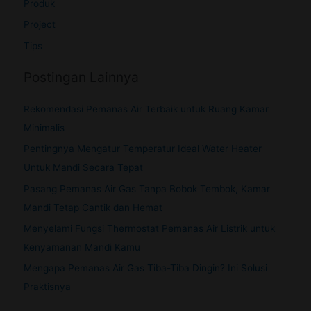
Produk
Project
Tips
Postingan Lainnya
Rekomendasi Pemanas Air Terbaik untuk Ruang Kamar
Minimalis
Pentingnya Mengatur Temperatur Ideal Water Heater
Untuk Mandi Secara Tepat
Pasang Pemanas Air Gas Tanpa Bobok Tembok, Kamar
Mandi Tetap Cantik dan Hemat
Menyelami Fungsi Thermostat Pemanas Air Listrik untuk
Kenyamanan Mandi Kamu
Mengapa Pemanas Air Gas Tiba-Tiba Dingin? Ini Solusi
Praktisnya