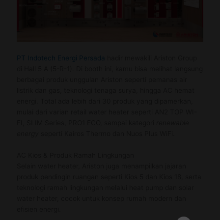
PT Indotech Energi Persada
hadir mewakili Ariston Group
di Hall 5 A (5-R-1). Di booth ini, kamu bisa melihat langsung
berbagai produk unggulan Ariston seperti pemanas air
listrik dan gas, teknologi tenaga surya, hingga AC hemat
energi. Total ada lebih dari 30 produk yang dipamerkan,
mulai dari varian retail water heater seperti AN2 TOP WI-
FI, SLIM Series, PRO1 ECO, sampai kategori
renewable
energy
seperti Kairos Thermo dan Nuos Plus WiFi.
AC Kios & Produk Ramah Lingkungan
Selain water heater, Ariston juga menampilkan jajaran
produk pendingin ruangan seperti Kios 5 dan Kios 18, serta
teknologi ramah lingkungan melalui heat pump dan solar
water heater, cocok untuk konsep rumah modern dan
efisien energi.