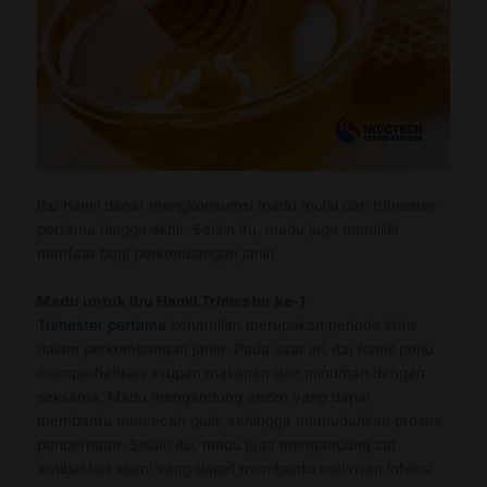
Ibu hamil dapat mengkonsumsi madu mulai dari trimester
pertama hingga akhir. Selain itu, madu juga memiliki
manfaat bagi perkembangan janin.
Madu untuk Ibu Hamil Trimester
ke-
1
Trimester pertama
kehamilan merupakan periode kritis
dalam perkembangan janin. Pada saat ini, ibu hamil perlu
memperhatikan asupan makanan dan minuman dengan
seksama. Madu mengandung enzim yang dapat
membantu memecah gula, sehingga memudahkan proses
pencernaan. Selain itu, madu juga mengandung zat
antibakteri alami yang dapat membantu melawan infeksi