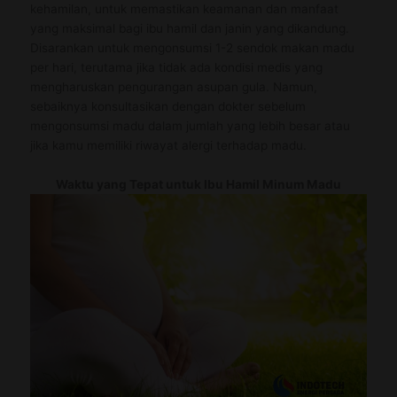
kehamilan, untuk memastikan keamanan dan manfaat
yang maksimal bagi ibu hamil dan janin yang dikandung.
Disarankan untuk mengonsumsi 1-2 sendok makan madu
per hari, terutama jika tidak ada kondisi medis yang
mengharuskan pengurangan asupan gula. Namun,
sebaiknya konsultasikan dengan dokter sebelum
mengonsumsi madu dalam jumlah yang lebih besar atau
jika kamu memiliki riwayat alergi terhadap madu.
Waktu yang Tepat untuk Ibu Hamil Minum Madu