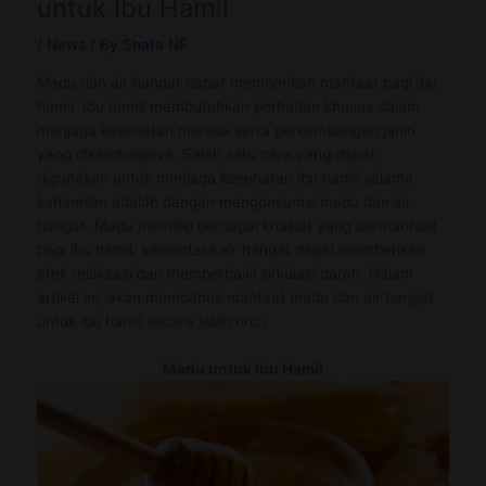
untuk Ibu Hamil
/
News
/ By
Shafa NF
Madu dan air hangat dapat memberikan manfaat bagi ibu
hamil. Ibu hamil membutuhkan perhatian khusus dalam
menjaga kesehatan mereka serta perkembangan janin
yang dikandungnya. Salah satu cara yang dapat
digunakan untuk menjaga kesehatan ibu hamil selama
kehamilan adalah dengan mengonsumsi madu dan air
hangat. Madu memiliki berbagai khasiat yang bermanfaat
bagi ibu hamil, sementara air hangat dapat memberikan
efek relaksasi dan memperbaiki sirkulasi darah. Dalam
artikel ini, akan membahas manfaat madu dan air hangat
untuk ibu hamil secara lebih rinci.
Madu untuk Ibu Hamil