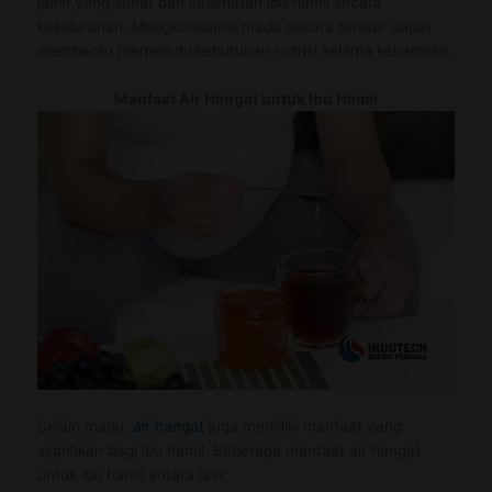
janin yang sehat dan kesehatan ibu hamil secara
keseluruhan. Mengkonsumsi madu secara teratur dapat
membantu memenuhi kebutuhan nutrisi selama kehamilan.
Manfaat Air Hangat untuk Ibu Hamil
Selain madu,
air hangat
juga memiliki manfaat yang
signifikan bagi ibu hamil. Beberapa manfaat air hangat
untuk ibu hamil antara lain: