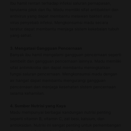
Ibu hamil rentan terhadap infeksi saluran pernapasan,
terutama pilek dan flu. Madu memiliki sifat antibakteri dan
antivirus yang dapat membantu melawan bakteri atau
virus penyebab infeksi. Mengkonsumsi madu secara
teratur dapat membantu menjaga sistem kekebalan tubuh
yang sehat.
3. Mengatasi Gangguan Pencernaan
Banyak ibu hamil mengalami gangguan pencernaan seperti
sembelit dan gangguan pencernaan lainnya. Madu memiliki
sifat antimikroba dan dapat membantu meningkatkan
fungsi saluran pencernaan. Mengkonsumsi madu dengan
air hangat dapat membantu mengurangi gangguan
pencernaan dan menjaga kesehatan sistem pencernaan
selama kehamilan.
4. Sumber Nutrisi yang Kaya
Madu mempunyai berbagai kandungan nutrisi penting
seperti vitamin B, vitamin C, zat besi, kalsium, dan
antioksidan. Nutrisi ini sangat penting untuk perkembangan