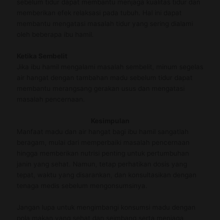
sebelum tidur dapat membantu menjaga kualitas tidur dan
memberikan efek relaksasi pada tubuh. Hal ini dapat
membantu mengatasi masalah tidur yang sering dialami
oleh beberapa ibu hamil.
Ketika Sembelit
Jika ibu hamil mengalami masalah sembelit, minum segelas
air hangat dengan tambahan madu sebelum tidur dapat
membantu merangsang gerakan usus dan mengatasi
masalah pencernaan.
Kesimpulan
Manfaat madu dan air hangat bagi ibu hamil sangatlah
beragam, mulai dari memperbaiki masalah pencernaan
hingga memberikan nutrisi penting untuk pertumbuhan
janin yang sehat. Namun, tetap perhatikan dosis yang
tepat, waktu yang disarankan, dan konsultasikan dengan
tenaga medis sebelum mengonsumsinya.
Jangan lupa untuk mengimbangi konsumsi madu dengan
pola makan yang sehat dan seimbang serta menjaga