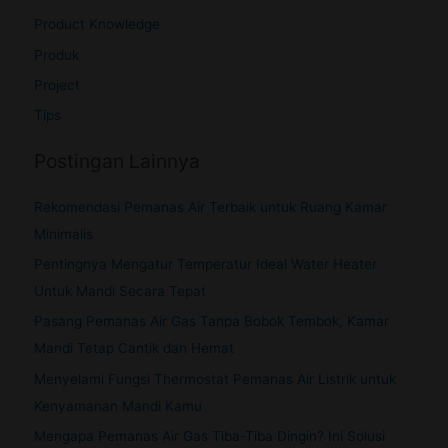
Product Knowledge
Produk
Project
Tips
Postingan Lainnya
Rekomendasi Pemanas Air Terbaik untuk Ruang Kamar
Minimalis
Pentingnya Mengatur Temperatur Ideal Water Heater
Untuk Mandi Secara Tepat
Pasang Pemanas Air Gas Tanpa Bobok Tembok, Kamar
Mandi Tetap Cantik dan Hemat
Menyelami Fungsi Thermostat Pemanas Air Listrik untuk
Kenyamanan Mandi Kamu
Mengapa Pemanas Air Gas Tiba-Tiba Dingin? Ini Solusi