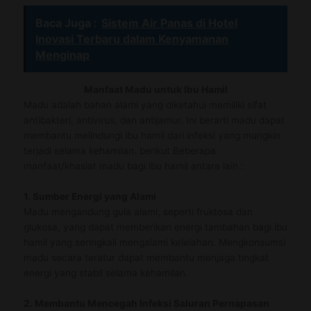
Baca Juga :
Sistem Air Panas di Hotel
Inovasi Terbaru dalam Kenyamanan
Menginap
Manfaat Madu untuk Ibu Hamil
Madu adalah bahan alami yang diketahui memiliki sifat
antibakteri, antivirus, dan antijamur. Ini berarti madu dapat
membantu melindungi ibu hamil dari infeksi yang mungkin
terjadi selama kehamilan. berikut Beberapa
manfaat/khasiat madu bagi ibu hamil antara lain :
1. Sumber Energi yang Alami
Madu mengandung gula alami, seperti fruktosa dan
glukosa, yang dapat memberikan energi tambahan bagi ibu
hamil yang seringkali mengalami kelelahan. Mengkonsumsi
madu secara teratur dapat membantu menjaga tingkat
energi yang stabil selama kehamilan.
2. Membantu Mencegah Infeksi Saluran Pernapasan