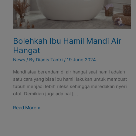
Bolehkah Ibu Hamil Mandi Air
Hangat
News
/ By
Dianis Tantri
/
19 June 2024
Mandi atau berendam di air hangat saat hamil adalah
satu cara yang bisa ibu hamil lakukan untuk membuat
tubuh menjadi lebih rileks sehingga meredakan nyeri
otot. Demikian juga ada hal […]
Read More »