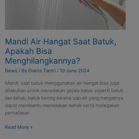
Menghilangkannya?
Mandi Air Hangat Saat Batuk,
Apakah Bisa
Menghilangkannya?
News
/ By
Dianis Tantri
/
10 June 2024
Mandi saat batuk menggunakan air hangat bisa juga
dilakukan untuk meredakan gejala batuk seperti batuk
berdahak, batuk kering karena uap air yang hangatnya
dapat membantu meredakan dahak serta melegakan
pernafasan
Read More »