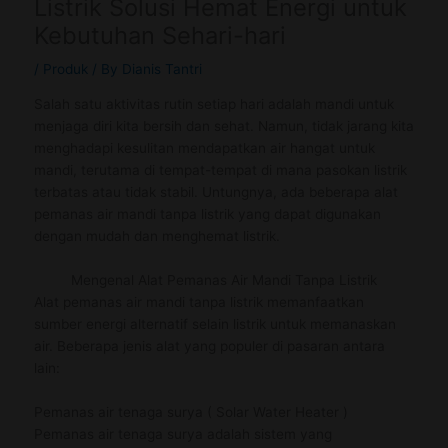
Listrik Solusi Hemat Energi untuk
Kebutuhan Sehari-hari
/
Produk
/ By
Dianis Tantri
Salah satu aktivitas rutin setiap hari adalah mandi untuk
menjaga diri kita bersih dan sehat. Namun, tidak jarang kita
menghadapi kesulitan mendapatkan air hangat untuk
mandi, terutama di tempat-tempat di mana pasokan listrik
terbatas atau tidak stabil. Untungnya, ada beberapa alat
pemanas air mandi tanpa listrik yang dapat digunakan
dengan mudah dan menghemat listrik.
Mengenal Alat Pemanas Air Mandi Tanpa Listrik
Alat pemanas air mandi tanpa listrik memanfaatkan
sumber energi alternatif selain listrik untuk memanaskan
air. Beberapa jenis alat yang populer di pasaran antara
lain:
Pemanas air tenaga surya ( Solar Water Heater )
Pemanas air tenaga surya adalah sistem yang