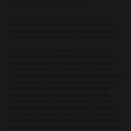
Dengan perawatan yang tepat, alat pemanas air tanpa
listrik dapat bertahan lama dan memberikan performa
optimal dalam memenuhi kebutuhan air hangat sehari-hari.
Kesimpulan
Pemanasan Air Mandi tanpa Listrik adalah solusi hemat
energi untuk kebutuhan sehari-hari. Alat-alat seperti
pemanas air tenaga surya, pemanas air gas, dan heat
pump dapat digunakan tanpa listrik, meningkatkan efisiensi
energi dan ramah lingkungan. Masing-masing jenis alat
memiliki kelebihan dan kelemahan, bergantung pada
kebutuhan air hangat, ketersediaan bahan bakar, dan
efisiensi pemanasan. Sebelum memilih alat yang tepat,
pertimbangkan juga faktor seperti anggaran, durabilitas,
dan keamanan. Lakukan perawatan rutin, ikuti petunjuk
penggunaan, bersihkan komponen secara teratur, ganti
komponen yang rusak, dan perhatikan ketersediaan bahan