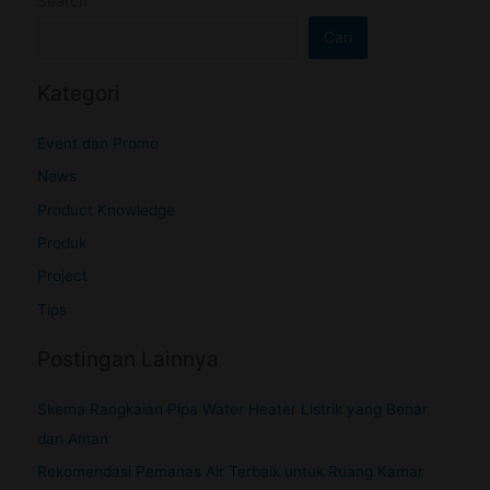
Search
Cari
Kategori
Event dan Promo
News
Product Knowledge
Produk
Project
Tips
Postingan Lainnya
Skema Rangkaian Pipa Water Heater Listrik yang Benar
dan Aman
Rekomendasi Pemanas Air Terbaik untuk Ruang Kamar