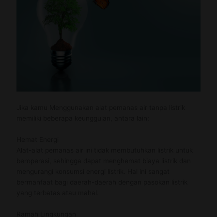
Jika kamu Menggunakan alat pemanas air tanpa listrik
memiliki beberapa keunggulan, antara lain:
Hemat Energi
Alat-alat pemanas air ini tidak membutuhkan listrik untuk
beroperasi, sehingga dapat menghemat biaya listrik dan
mengurangi konsumsi energi listrik. Hal ini sangat
bermanfaat bagi daerah-daerah dengan pasokan listrik
yang terbatas atau mahal.
Ramah Lingkungan