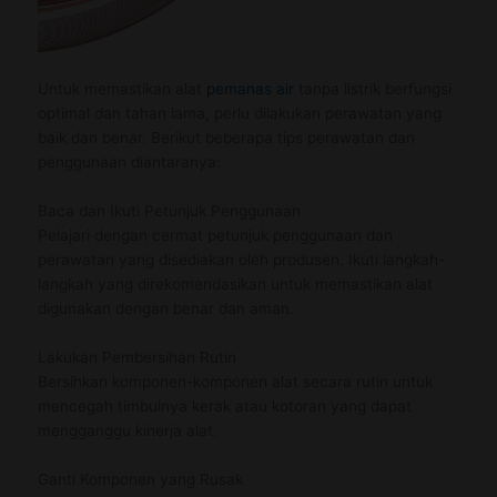
Untuk memastikan alat
pemanas air
tanpa listrik berfungsi
optimal dan tahan lama, perlu dilakukan perawatan yang
baik dan benar. Berikut beberapa tips perawatan dan
penggunaan diantaranya:
Baca dan Ikuti Petunjuk Penggunaan
Pelajari dengan cermat petunjuk penggunaan dan
perawatan yang disediakan oleh produsen. Ikuti langkah-
langkah yang direkomendasikan untuk memastikan alat
digunakan dengan benar dan aman.
Lakukan Pembersihan Rutin
Bersihkan komponen-komponen alat secara rutin untuk
mencegah timbulnya kerak atau kotoran yang dapat
mengganggu kinerja alat.
Ganti Komponen yang Rusak