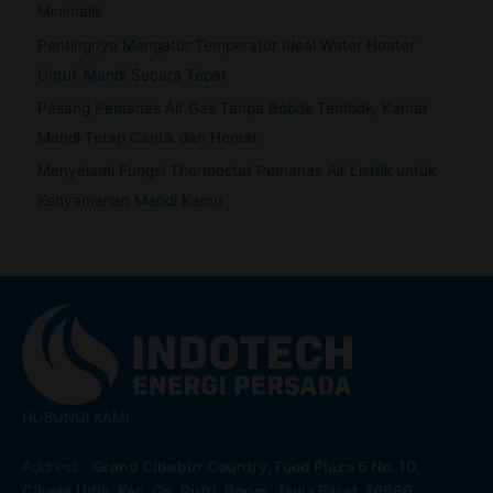
Minimalis
Pentingnya Mengatur Temperatur Ideal Water Heater
Untuk Mandi Secara Tepat
Pasang Pemanas Air Gas Tanpa Bobok Tembok, Kamar
Mandi Tetap Cantik dan Hemat
Menyelami Fungsi Thermostat Pemanas Air Listrik untuk
Kenyamanan Mandi Kamu
HUBUNGI KAMI
Address :
Grand Cibubur Country, Food Plaza 6 No. 10,
Cikeas Udik, Kec. Gn. Putri, Bogor, Jawa Barat, 16966.