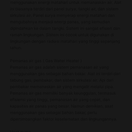
menggunakan energi matahari untuk memanaskan air. Alat
ini biasanya terdiri dari panel surya, tangki air, dan sistem
sirkulasi air. Panel surya menyerap energi matahari dan
mengubahnya menjadi energi panas, yang kemudian
dipindahkan ke dalam tangki. Sistem ini sangat efisien dan
ramah lingkungan. Sistem ini cocok untuk digunakan di
lingkungan dengan radiasi matahari yang tinggi sepanjang
tahun.
Pemanas air gas ( Gas Water Heater )
Pemanas air gas adalah sistem pemanasan air yang
menggunakan gas sebagai bahan bakar. Alat ini terdiri dari
tabung gas, pembakar, dan sistem sirkulasi air. Api dari
pembakar memanaskan air yang mengalir melalui pipa.
Pemanas air gas memiliki banyak keunggulan, termasuk
efisiensi yang tinggi, pemanasan air yang cepat, dan
kapasitas air panas yang besar. Namun demikian, saat
menggunakan gas sebagai bahan bakar, perlu
dipertimbangkan faktor keselamatan dan lingkungannya.
Heat pump