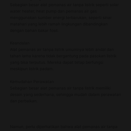
Sebagian besar alat pemanas air tanpa listrik seperti solar
water heater, heat pump dan pemanas air gas
menggunakan sumber energi terbarukan, seperti sinar
matahari yang lebih ramah lingkungan dibandingkan
dengan bahan bakar fosil.
Keandalan
Alat pemanas air tanpa listrik umumnya lebih andal dan
tahan lama karena tidak bergantung pada pasokan listrik
yang bisa terputus. Mereka dapat tetap berfungsi
meskipun listrik padam.
Kemudahan Perawatan
Sebagian besar alat pemanas air tanpa listrik memiliki
desain yang sederhana, sehingga mudah dalam perawatan
dan perbaikan.
Namun, perlu diperhatikan bahwa alat pemanas air tanpa