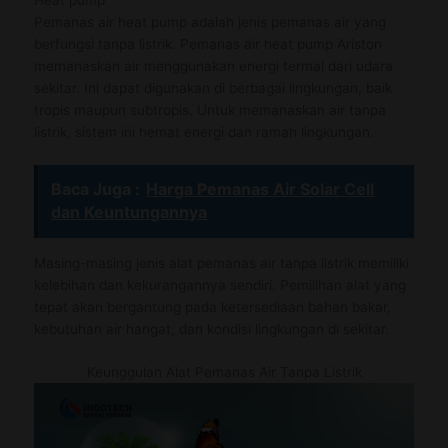
Pemanas air heat pump adalah jenis pemanas air yang
berfungsi tanpa listrik. Pemanas air heat pump Ariston
memanaskan air menggunakan energi termal dari udara
sekitar. Ini dapat digunakan di berbagai lingkungan, baik
tropis maupun subtropis. Untuk memanaskan air tanpa
listrik, sistem ini hemat energi dan ramah lingkungan.
Baca Juga :
Harga Pemanas Air Solar Cell
dan Keuntungannya
Masing-masing jenis alat pemanas air tanpa listrik memiliki
kelebihan dan kekurangannya sendiri. Pemilihan alat yang
tepat akan bergantung pada ketersediaan bahan bakar,
kebutuhan air hangat, dan kondisi lingkungan di sekitar.
Keunggulan Alat Pemanas Air Tanpa Listrik