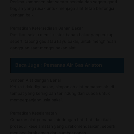
Periksa komponen alat secara berkala dan segera ganti
bagian yang rusak untuk menjaga alat tetap berfungsi
dengan baik.
Perhatikan Ketersediaan Bahan Bakar
Pastikan selalu memiliki stok bahan bakar yang cukup,
seperti tabung gas atau kayu bakar, untuk menghindari
gangguan saat menggunakan alat.
Baca Juga :
Pemanas Air Gas Ariston
Simpan Alat dengan Benar
Ketika tidak digunakan, simpanlah alat pemanas air di
tempat yang kering dan terlindung dari cuaca untuk
memperpanjang usia pakai.
Perhatikan Keselamatan
Gunakan alat pemanas air dengan hati-hati dan ikuti
prosedur keselamatan yang direkomendasikan, seperti
menjaga jarak aman dari sumber panas.