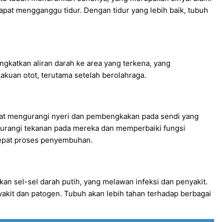
dapat mengganggu tidur. Dengan tidur yang lebih baik, tubuh
ngkatkan aliran darah ke area yang terkena, yang
kuan otot, terutama setelah berolahraga.
apat mengurangi nyeri dan pembengkakan pada sendi yang
ngurangi tekanan pada mereka dan memperbaiki fungsi
cepat proses penyembuhan.
 sel-sel darah putih, yang melawan infeksi dan penyakit.
akit dan patogen. Tubuh akan lebih tahan terhadap berbagai