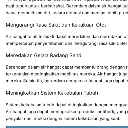
bagi tubuh untuk beristirahat. Berendam dalam air hangat ju
dapat memulihkan diri secara optimal dan menjadi lebih produ
Mengurangi Rasa Sakit dan Kekakuan Otot
Air hangat telah terbukti dapat meredakan dan meredakan oto
mempercepat penyembuhan dan mengurangi rasa sakit. Beren
Meredakan Gejala Radang Sendi
Berendam dalam air hangat dapat membantu orang dengan ra
terkena dan meningkatkan mobilitas mereka. Air hangat juga
mereka. Selain itu, berendam dengan air hangat juga dapat
Meningkatkan Sistem Kekebalan Tubuh
Sistem kekebalan tubuh dapat ditingkatkan dengan menggun
Air hangat juga dapat meningkatkan produksi antibodi, yang
penyakit dan infeksi dengan sistem kekebalan yang kuat.