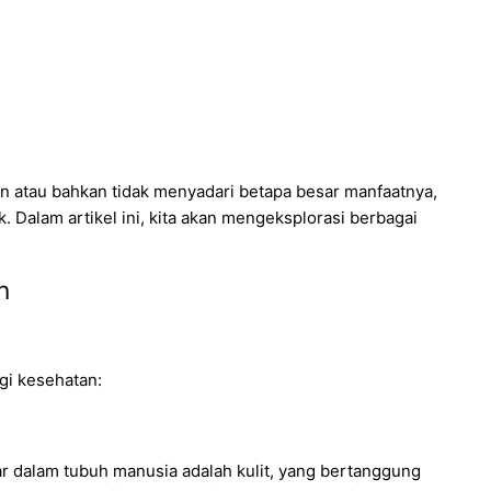
an atau bahkan tidak menyadari betapa besar manfaatnya,
 Dalam artikel ini, kita akan mengeksplorasi berbagai
h
gi kesehatan:
r dalam tubuh manusia adalah kulit, yang bertanggung