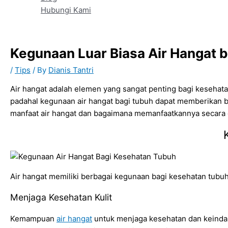
Hubungi Kami
Kegunaan Luar Biasa Air Hangat 
/
Tips
/ By
Dianis Tantri
Air hangat adalah elemen yang sangat penting bagi kesehata
padahal kegunaan air hangat bagi tubuh dapat memberikan ba
manfaat air hangat dan bagaimana memanfaatkannya secara
Air hangat memiliki berbagai kegunaan bagi kesehatan tubuh
Menjaga Kesehatan Kulit
Kemampuan
air hangat
untuk menjaga kesehatan dan keindah