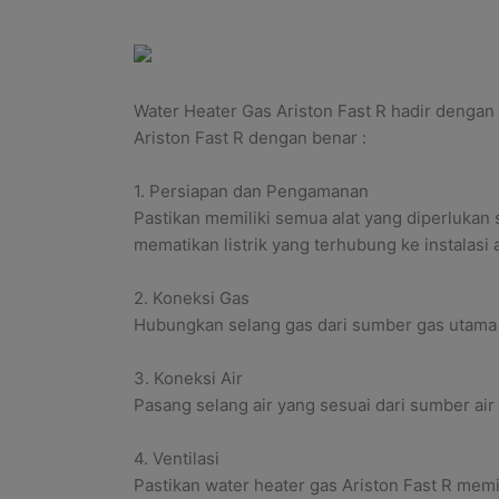
Water Heater Gas Ariston Fast R hadir deng
Ariston Fast R
dengan benar :
1. Persiapan dan Pengamanan
Pastikan memiliki semua alat yang diperluka
mematikan listrik yang terhubung ke instalasi 
2. Koneksi Gas
Hubungkan selang gas dari sumber gas utama k
3. Koneksi Air
Pasang selang air yang sesuai dari sumber air
4. Ventilasi
Pastikan water heater gas Ariston Fast R memi