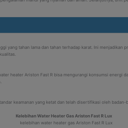
inggi yang tahan lama dan tahan terhadap karat. Ini menjadikan 
ualitas.
water heater Ariston Fast R bisa mengurangi konsumsi energi
.
andar keamanan yang ketat dan telah disertifikasi oleh badan-
Kelebihan Water Heater Gas Ariston Fast R Lux