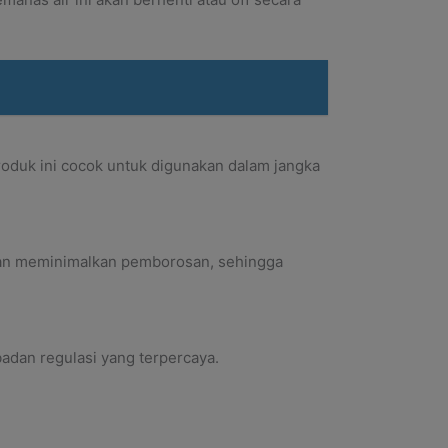
produk ini cocok untuk digunakan dalam jangka
 dan meminimalkan pemborosan, sehingga
badan regulasi yang terpercaya.