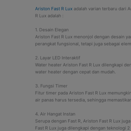
Ariston Fast R Lux
adalah varian terbaru dari 
R Lux adalah :
1. Desain Elegan
Ariston Fast R Lux menonjol dengan desain ya
perangkat fungsional, tetapi juga sebagai e
2. Layar LED Interaktif
Water heater Ariston Fast R Lux dilengkapi d
water heater dengan cepat dan mudah.
3. Fungsi Timer
Fitur timer pada Ariston Fast R Lux memungk
air panas harus tersedia, sehingga memasti
4. Air Hangat Instan
Serupa dengan Fast R, Ariston Fast R Lux juga
Fast R Lux juga dilengkapi dengan teknologi 