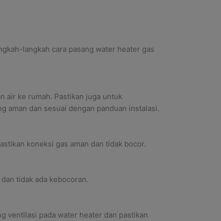
angkah-langkah
cara pasang water heater gas
 air ke rumah. Pastikan juga untuk
yang aman dan sesuai dengan panduan instalasi.
astikan koneksi gas aman dan tidak bocor.
 dan tidak ada kebocoran.
g ventilasi pada water heater dan pastikan