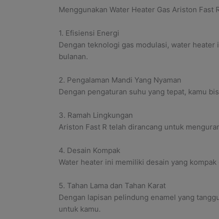
Menggunakan Water Heater Gas Ariston Fast R
1. Efisiensi Energi
Dengan teknologi gas modulasi, water heater
bulanan.
2. Pengalaman Mandi Yang Nyaman
Dengan pengaturan suhu yang tepat, kamu bis
3. Ramah Lingkungan
Ariston Fast R telah dirancang untuk menguran
4. Desain Kompak
Water heater ini memiliki desain yang kompak
5. Tahan Lama dan Tahan Karat
Dengan lapisan pelindung enamel yang tangguh
untuk kamu.