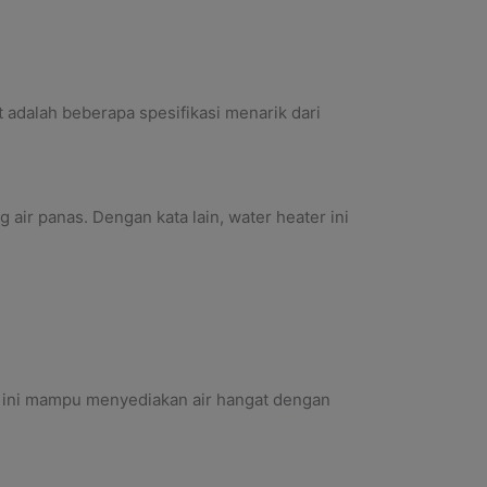
 adalah beberapa spesifikasi menarik dari
ir panas. Dengan kata lain, water heater ini
er ini mampu menyediakan air hangat dengan