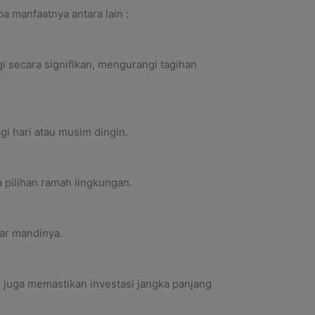
 manfaatnya antara lain :
 secara signifikan, mengurangi tagihan
i hari atau musim dingin.
a pilihan ramah lingkungan.
mar mandinya.
, juga memastikan investasi jangka panjang