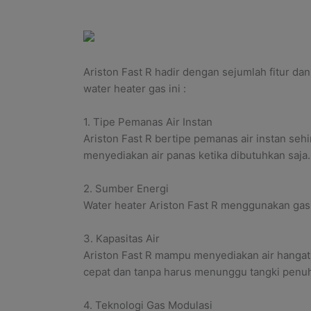
Ariston Fast R hadir dengan sejumlah fitur da
water heater gas ini :
1. Tipe Pemanas Air Instan
Ariston Fast R bertipe pemanas air instan se
menyediakan air panas ketika dibutuhkan saja.
2. Sumber Energi
Water heater Ariston Fast R menggunakan ga
3. Kapasitas Air
Ariston Fast R mampu menyediakan air hangat 
cepat dan tanpa harus menunggu tangki penuh
4. Teknologi Gas Modulasi