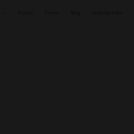
Project
Promo
Blog
Hubungi Kami