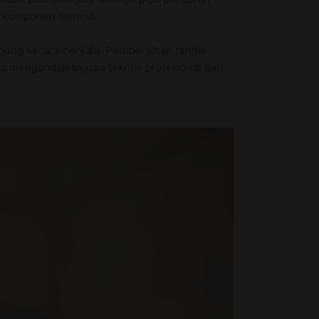
 komponen lainnya.
ung secara berkala. Pembersihan tangki
 mengandalkan jasa teknisi profesional dari