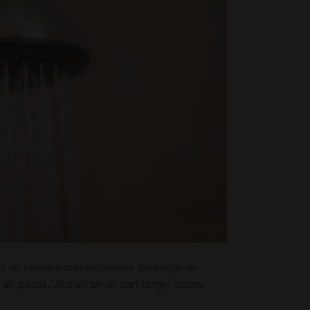
nas air modern membutuhkan dorongan air
 panas. Jika aliran air dari tangki utama