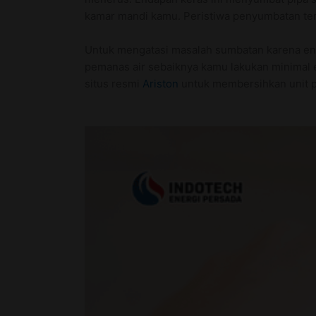
kamar mandi kamu. Peristiwa penyumbatan te
Untuk mengatasi masalah sumbatan karena end
pemanas air sebaiknya kamu lakukan minimal e
situs resmi
Ariston
untuk membersihkan unit 