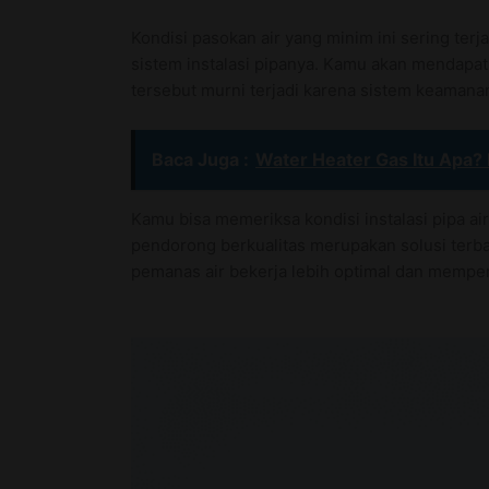
Kondisi pasokan air yang minim ini sering t
sistem instalasi pipanya. Kamu akan mendapat
tersebut murni terjadi karena sistem keamana
Baca Juga :
Water Heater Gas Itu Apa? 
Kamu bisa memeriksa kondisi instalasi pipa a
pendorong berkualitas merupakan solusi terbai
pemanas air bekerja lebih optimal dan mempe