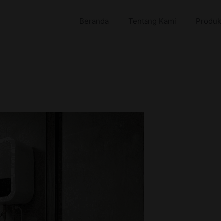
Beranda
Tentang Kami
Produk