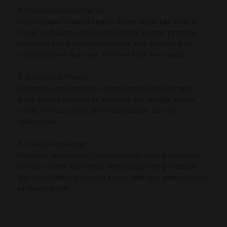
4. Penyimpanan Air Panas
Air yang dipanaskan disimpan dalam tangki pemanas air.
Tangki ini biasanya dilengkapi dengan elemen pemanas
cadangan untuk mempertahankan suhu air pada level
yang diinginkan jika sinar matahari tidak mencukupi.
5. Distribusi Air Panas
Air panas yang tersimpan dalam tangki bisa digunakan
untuk berbagai keperluan dalam rumah tangga, seperti
mandi, mencuci piring, mencuci pakaian, dan lain
sebagainya.
6. Siklus Pengulangan
Proses ini berlangsung terus-menerus selama matahari
bersinar. Panel surya terus menangkap energi matahari
dan mengubahnya menjadi panas, sehingga memanaskan
air dalam tangki.