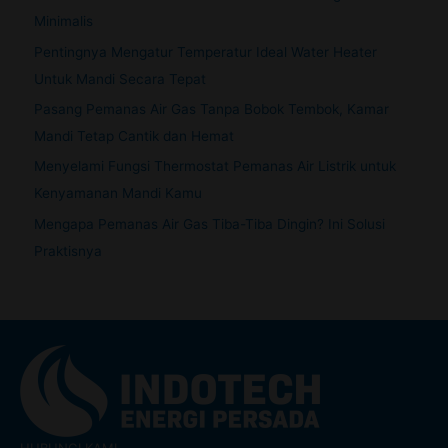
Minimalis
Pentingnya Mengatur Temperatur Ideal Water Heater
Untuk Mandi Secara Tepat
Pasang Pemanas Air Gas Tanpa Bobok Tembok, Kamar
Mandi Tetap Cantik dan Hemat
Menyelami Fungsi Thermostat Pemanas Air Listrik untuk
Kenyamanan Mandi Kamu
Mengapa Pemanas Air Gas Tiba-Tiba Dingin? Ini Solusi
Praktisnya
HUBUNGI KAMI