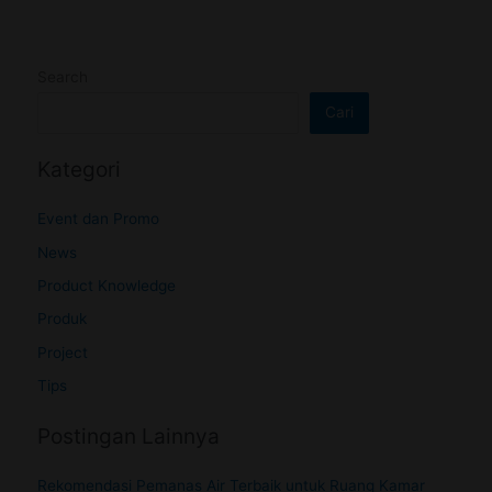
Search
Cari
Kategori
Event dan Promo
News
Product Knowledge
Produk
Project
Tips
Postingan Lainnya
Rekomendasi Pemanas Air Terbaik untuk Ruang Kamar