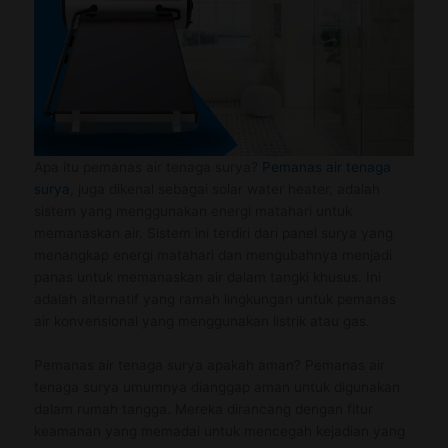
Apa
itu
pemanas air tenaga surya?
Pemanas air tenaga
surya
, juga dikenal sebagai solar water heater, adalah
sistem yang menggunakan energi matahari untuk
memanaskan air. Sistem ini terdiri dari panel surya yang
menangkap energi matahari dan mengubahnya menjadi
panas untuk memanaskan air dalam tangki khusus. Ini
adalah alternatif yang ramah lingkungan untuk pemanas
air konvensional yang menggunakan listrik atau gas.
Pemanas air tenaga surya apakah aman?
Pemanas air
tenaga surya umumnya dianggap aman untuk digunakan
dalam rumah tangga. Mereka dirancang dengan fitur
keamanan yang memadai untuk mencegah kejadian yang