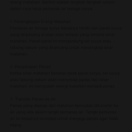
energi matahari. Berikut adalah langkah-langkah umum
dalam cara kerja pemanas air tenaga surya:
1. Penangkapan Energi Matahari
Pemanas air tenaga surya biasanya terdiri dari panel surya
yang terpasang di atap atau tempat yang terkena sinar
matahari. Panel-panel ini mengandung sel surya atau
tabung vakum yang dirancang untuk menangkap sinar
matahari.
2. Penyerapan Panas
Ketika sinar matahari bersinar pada panel surya, sel surya
atau tabung vakum akan menyerap panas dari sinar
matahari. Ini mengubah energi matahari menjadi panas.
3. Transfer Panas ke Air
Panas yang diserap dari matahari kemudian ditransfer ke
air yang ada dalam tangki pemanas air. Tangki pemanas
air ini biasanya terisolasi untuk menjaga panas agar tidak
hilang.