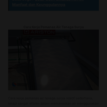
Manfaat dan Keunggulannya
Cara Kerja Pemanas Air Tenaga Surya
Cara kerja pemanas air tenaga surya relatif sederhana,
tetapi sangat efisien dalam memanaskan air menggunakan