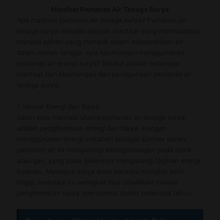
Manfaat Pemanas Air Tenaga Surya
Apa manfaat pemanas air
tenaga surya? Pemanas air
tenaga surya memiliki banyak manfaat yang membuatnya
menjadi pilihan yang menarik dalam memanaskan air
dalam rumah tangga.
Apa keuntungan menggunakan
pemanas air energi surya
? Berikut adalah beberapa
manfaat dan keuntungan dari penggunaan pemanas air
tenaga surya:
1. Hemat Energi dan Biaya
Salah satu manfaat utama pemanas air tenaga surya
adalah penghematan energi dan biaya. Dengan
menggunakan energi matahari sebagai sumber panas,
pemanas air ini mengurangi ketergantungan pada listrik
atau gas, yang pada gilirannya mengurangi tagihan energi
bulanan. Meskipun biaya awal instalasi mungkin lebih
tinggi, investasi ini seringkali bisa dibalikkan melalui
penghematan biaya operasional dalam beberapa tahun.