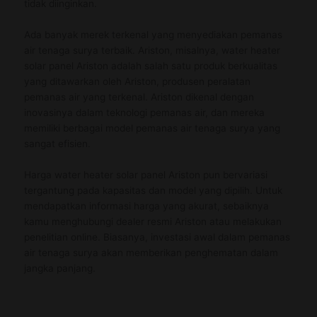
tidak diinginkan.
Ada banyak merek terkenal yang menyediakan pemanas
air tenaga surya terbaik. Ariston, misalnya,
water heater
solar panel Ariston
adalah salah satu produk berkualitas
yang ditawarkan oleh Ariston, produsen peralatan
pemanas air yang terkenal. Ariston dikenal dengan
inovasinya dalam teknologi pemanas air, dan mereka
memiliki berbagai model pemanas air tenaga surya yang
sangat efisien.
Harga water heater solar panel Ariston
pun bervariasi
tergantung pada kapasitas dan model yang dipilih. Untuk
mendapatkan informasi harga yang akurat, sebaiknya
kamu menghubungi dealer resmi Ariston atau melakukan
penelitian online. Biasanya, investasi awal dalam pemanas
air tenaga surya akan memberikan penghematan dalam
jangka panjang.