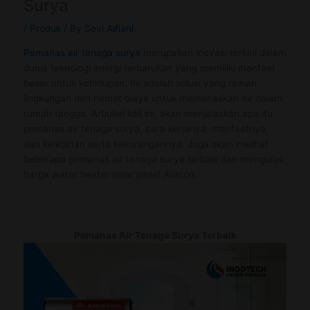
Surya
/
Produk
/ By
Sevi Alfiani
Pemanas air tenaga surya
merupakan inovasi terkini dalam
dunia teknologi energi terbarukan yang memiliki manfaat
besar untuk kehidupan. Ini adalah solusi yang ramah
lingkungan dan hemat biaya untuk memanaskan air dalam
rumah tangga. Artiukel kali ini, akan menjelaskan apa itu
pemanas air tenaga surya, cara kerjanya, manfaatnya,
dan kelebihan serta kekurangannya. Juga akan melihat
beberapa pemanas air tenaga surya terbaik dan mengulas
harga water heater solar panel Ariston.
Pemanas Air Tenaga Surya Terbaik