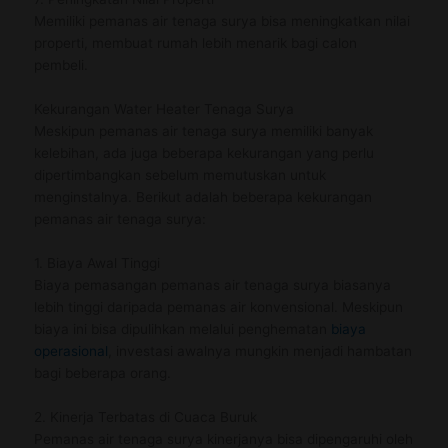
Memiliki pemanas air tenaga surya bisa meningkatkan nilai
properti, membuat rumah lebih menarik bagi calon
pembeli.
Kekurangan Water Heater Tenaga Surya
Meskipun pemanas air tenaga surya memiliki banyak
kelebihan, ada juga beberapa kekurangan yang perlu
dipertimbangkan sebelum memutuskan untuk
menginstalnya. Berikut adalah beberapa kekurangan
pemanas air tenaga surya:
1. Biaya Awal Tinggi
Biaya pemasangan pemanas air tenaga surya biasanya
lebih tinggi daripada pemanas air konvensional. Meskipun
biaya ini bisa dipulihkan melalui penghematan
biaya
operasional
, investasi awalnya mungkin menjadi hambatan
bagi beberapa orang.
2. Kinerja Terbatas di Cuaca Buruk
Pemanas air tenaga surya kinerjanya bisa dipengaruhi oleh